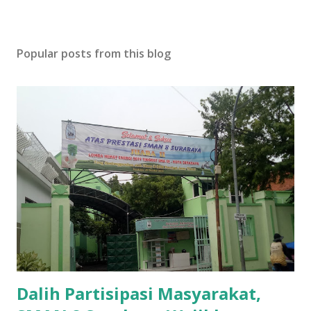
Popular posts from this blog
Dalih Partisipasi Masyarakat,