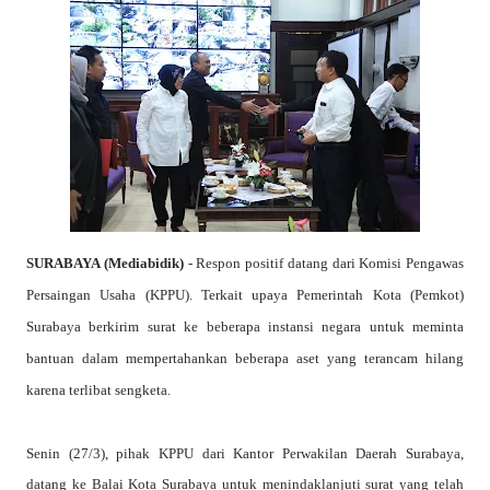
SURABAYA (Mediabidik)
- Respon positif datang dari
Komisi Pengawas
Persaingan Usaha (KPPU). Terkait
upaya Pemerintah Kota (Pemkot)
Surabaya berkirim surat ke beberapa instansi negara untuk meminta
bantuan dalam mempertahankan beberapa aset yang terancam hilang
karena terlibat sengketa.
Senin (27/3), pihak KPPU dari Kantor Perwakilan Daerah Surabaya,
datang ke Balai Kota Surabaya untuk menindaklanjuti surat yang telah