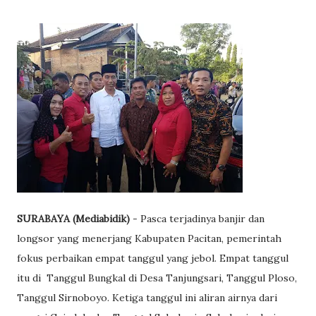
SURABAYA (Mediabidik)
- Pasca terjadinya banjir dan
longsor yang menerjang Kabupaten Pacitan, pemerintah
fokus perbaikan empat tanggul yang jebol. Empat tanggul
itu di Tanggul Bungkal di Desa Tanjungsari, Tanggul Ploso,
Tanggul Sirnoboyo. Ketiga tanggul ini aliran airnya dari