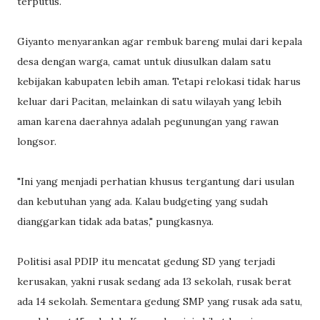
terputus.
Giyanto menyarankan agar rembuk bareng mulai dari kepala
desa dengan warga, camat untuk diusulkan dalam satu
kebijakan kabupaten lebih aman. Tetapi relokasi tidak harus
keluar dari Pacitan, melainkan di satu wilayah yang lebih
aman karena daerahnya adalah pegunungan yang rawan
longsor.
"Ini yang menjadi perhatian khusus tergantung dari usulan
dan kebutuhan yang ada. Kalau budgeting yang sudah
dianggarkan tidak ada batas," pungkasnya.
Politisi asal PDIP itu mencatat gedung SD yang terjadi
kerusakan, yakni rusak sedang ada 13 sekolah, rusak berat
ada 14 sekolah. Sementara gedung SMP yang rusak ada satu,