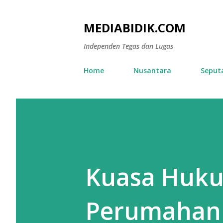
MEDIABIDIK.COM
Independen Tegas dan Lugas
Home
Nusantara
Seput
Kuasa Huku
Perumahan 