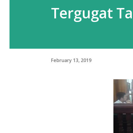
Tergugat T
February 13, 2019