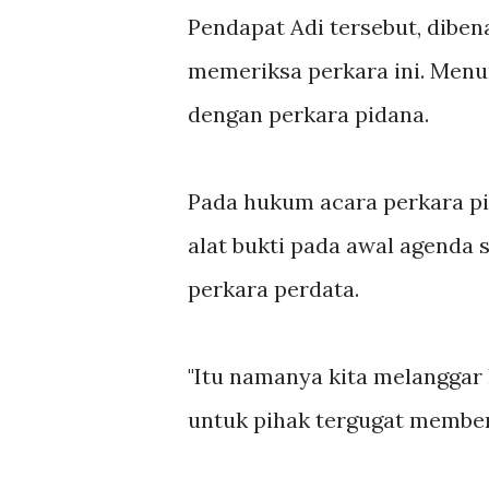
Pendapat Adi tersebut, dibe
memeriksa perkara ini. Menu
dengan perkara pidana.
Pada hukum acara perkara pi
alat bukti pada awal agenda
perkara perdata.
"Itu namanya kita melanggar
untuk pihak tergugat memberi