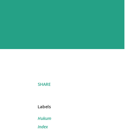
SHARE
Labels
Hukum
Index