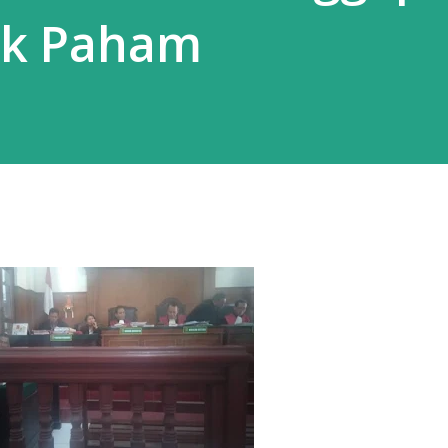
ak Paham