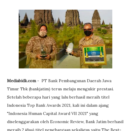
Mediabidk.com
- PT Bank Pembangunan Daerah Jawa
Timur Tbk (bankjatim) terus melaju mengukir prestasi.
Setelah beberapa hari yang lalu berhasil meraih titel
Indonesia Top Bank Awards 2021, kali ini dalam ajang
"Indonesia Human Capital Award VII 2021" yang
diselenggarakan oleh Economic Review, Bank Jatim berhasil
meraih 2 (dua) titel penghargaan sekaligus yaitu The Best-