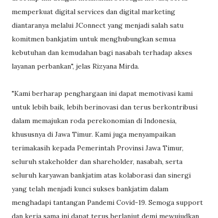
memperkuat digital services dan digital marketing
diantaranya melalui JConnect yang menjadi salah satu
komitmen bankjatim untuk menghubungkan semua
kebutuhan dan kemudahan bagi nasabah terhadap akses
layanan perbankan", jelas Rizyana Mirda.
"Kami berharap penghargaan ini dapat memotivasi kami
untuk lebih baik, lebih berinovasi dan terus berkontribusi
dalam memajukan roda perekonomian di Indonesia,
khususnya di Jawa Timur. Kami juga menyampaikan
terimakasih kepada Pemerintah Provinsi Jawa Timur,
seluruh stakeholder dan shareholder, nasabah, serta
seluruh karyawan bankjatim atas kolaborasi dan sinergi
yang telah menjadi kunci sukses bankjatim dalam
menghadapi tantangan Pandemi Covid-19. Semoga support
dan kerja sama ini dapat terus berlanjut demi mewujudkan