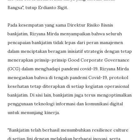
Bangsa", tutup Erdianto Sigit.
Pada kesempatan yang sama Direktur Risiko Bisnis
bankjatim, Rizyana Mirda menyampaikan bahwa seluruh
pencapaian bankjatim tidak lepas dari peran manajemen
dalam menciptakan beragam inisiatif strategis dengan tetap
menerapkan prinsip-prinsip Good Corporate Governance
(GCG) dalam menghadapi pandemi covid-19. Rizyana Mirda
menegaskan bahwa di tengah pandemi Covid-19, protokol
kesehatan tetap diterapkan di setiap kegiatan operasional
bankjatim. Di sisi lain, bankjatim juga terus mengoptimalkan
penggunaan teknologi informasi dan komunikasi digital
untuk menunjang kinerja.
"Bankjatim telah berhasil menumbuhkan resilience culture
di setiap lini dengan melakukan berbagai inovasi, serta