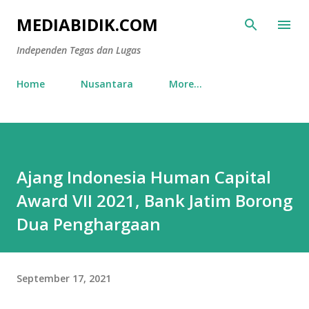
Skip to main content
MEDIABIDIK.COM
Independen Tegas dan Lugas
Home
Nusantara
More…
Ajang Indonesia Human Capital
Award VII 2021, Bank Jatim Borong
Dua Penghargaan
September 17, 2021