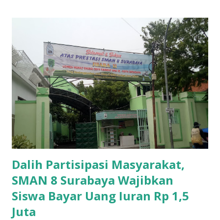
Dalih Partisipasi Masyarakat,
SMAN 8 Surabaya Wajibkan
Siswa Bayar Uang Iuran Rp 1,5
Juta