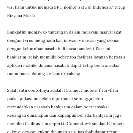
visi kami untuk menjadi BPD nomor satu di Indonesia" tutup
Rizyana Mirda.
Bankjatim menjawab tantangan dalam melayani masyarakat
dengan terus menghadirkan inovasi - inovasi yang sesuai
dengan kebutuhan nasabah di masa pandemi. Saat ini
bankjatim telah memiliki beberapa fasilitas layanan berbasis
aplikasi mobile, dimana nasabah dapat tetap bertransaksi
tanpa harus datang ke kantor cabang.
Salah satu contohnya adalah JConnect mobile, fitur-fitur
pada aplikasi ini selalu diperbarui sehingga lebih
memudahkan nasabah bankjatim dalam bertransaksi
keuangan dimanapun dan kapanpun berada. bankjatim juga
memiliki fasilitas lain seperti JConnect e-loan dan JConnect
e-kmg, dengan cukup dirumah saja, nasabah dapat tetap