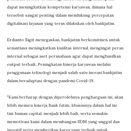
dapat meningkatkan kompetensi karyawan, dimana hal
tersebut sangat penting dalam mendukung percepatan
digitalisasi layanan yang terus dilakukan oleh bankjatim.
Erdianto Sigit menegaskan, bankjatim berkomitmen untuk
senantiasa meningkatkan kualitas internal, mengingat peran
internal sebagai aset perusahaan agar dapat menghasilkan
output terbaik. Peningkatan kinerja karyawan melalui
penggunaan teknologi menjadi salah satu inovasi bankjatim
dalam beradaptasi dengan pandemi Covid-19.
"Kami berharap dengan diperolehnya penghargaan ini, akan
lebih memicu kinerja Bank Jatim, khususnya dalam hal ini
tim human capital, menjadi lebih baik, serta semakin
memotivasi kami dalam membangun SDM yang unggul dan
inovatif serta memberikan karya yang terbaik untuk