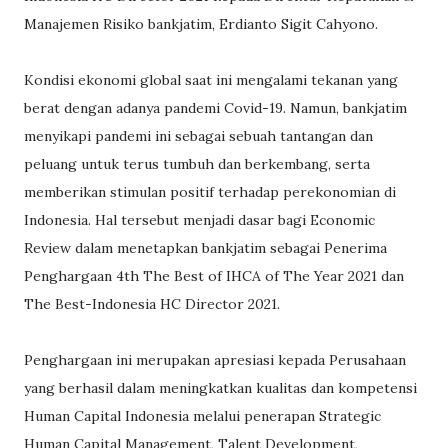
Manajemen Risiko bankjatim, Erdianto Sigit Cahyono.
Kondisi ekonomi global saat ini mengalami tekanan yang
berat dengan adanya pandemi Covid-19. Namun, bankjatim
menyikapi pandemi ini sebagai sebuah tantangan dan
peluang untuk terus tumbuh dan berkembang, serta
memberikan stimulan positif terhadap perekonomian di
Indonesia. Hal tersebut menjadi dasar bagi Economic
Review dalam menetapkan bankjatim sebagai Penerima
Penghargaan 4th The Best of IHCA of The Year 2021 dan
The Best-Indonesia HC Director 2021.
Penghargaan ini merupakan apresiasi kepada Perusahaan
yang berhasil dalam meningkatkan kualitas dan kompetensi
Human Capital Indonesia melalui penerapan Strategic
Human Capital Management, Talent Development,