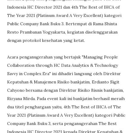
Indonesia HC Director 2021 dan 4th The Best of IHCA of
The Year 2021 (Platinum Award A Very Excellent) kategori
Public Company Bank Buku 3. Bertempat di Rama Shinta
Resto Prambanan Yogyakarta, kegiatan diselenggarakan
dengan protokol kesehatan yang ketat.
Acara penganugerahan yang bertajuk "Managing People
Collaboration through HC Data Analytics & Technology
Savvy in Complex Era" ini dihadiri langsung oleh Direktur
Kepatuhan & Manajemen Risiko bankjatim, Erdianto Sigit
Cahyono bersama dengan Direktur Risiko Bisnis bankjatim,
Rizyana Mirda. Pada event kali ini bankjatim berhasil meraih
dua titel penghargaan yaitu, 4th The Best of IHCA of The
Year 2021 (Platinum Award A Very Excellent) kategori Public
Company Bank Buku 3, serta penganugerahan The Best
Indonesia HC Director 2021 kepada Direktur Kepatuhan &