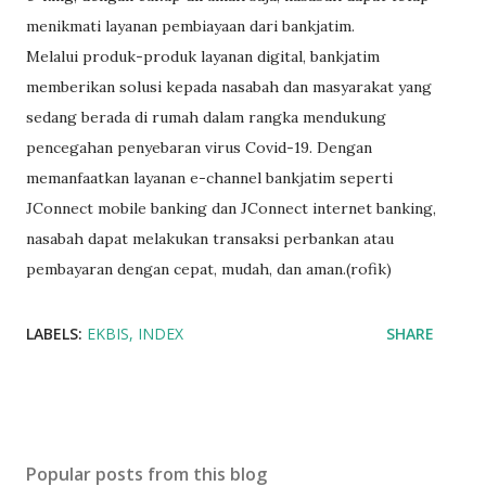
menikmati layanan pembiayaan dari bankjatim.
Melalui produk-produk layanan digital, bankjatim
memberikan solusi kepada nasabah dan masyarakat yang
sedang berada di rumah dalam rangka mendukung
pencegahan penyebaran virus Covid-19. Dengan
memanfaatkan layanan e-channel bankjatim seperti
JConnect mobile banking dan JConnect internet banking,
nasabah dapat melakukan transaksi perbankan atau
pembayaran dengan cepat, mudah, dan aman.(rofik)
LABELS:
EKBIS
INDEX
SHARE
Popular posts from this blog