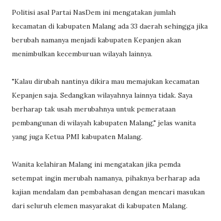
Politisi asal Partai NasDem ini mengatakan jumlah
kecamatan di kabupaten Malang ada 33 daerah sehingga jika
berubah namanya menjadi kabupaten Kepanjen akan
menimbulkan kecemburuan wilayah lainnya.
"Kalau dirubah nantinya dikira mau memajukan kecamatan
Kepanjen saja. Sedangkan wilayahnya lainnya tidak. Saya
berharap tak usah merubahnya untuk pemerataan
pembangunan di wilayah kabupaten Malang," jelas wanita
yang juga Ketua PMI kabupaten Malang.
Wanita kelahiran Malang ini mengatakan jika pemda
setempat ingin merubah namanya, pihaknya berharap ada
kajian mendalam dan pembahasan dengan mencari masukan
dari seluruh elemen masyarakat di kabupaten Malang.