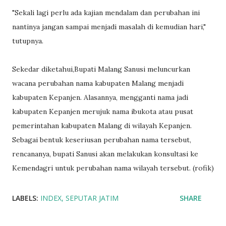
"Sekali lagi perlu ada kajian mendalam dan perubahan ini
nantinya jangan sampai menjadi masalah di kemudian hari,"
tutupnya.
Sekedar diketahui,Bupati Malang Sanusi meluncurkan
wacana perubahan nama kabupaten Malang menjadi
kabupaten Kepanjen. Alasannya, mengganti nama jadi
kabupaten Kepanjen merujuk nama ibukota atau pusat
pemerintahan kabupaten Malang di wilayah Kepanjen.
Sebagai bentuk keseriusan perubahan nama tersebut,
rencananya, bupati Sanusi akan melakukan konsultasi ke
Kemendagri untuk perubahan nama wilayah tersebut. (rofik)
LABELS:
INDEX
SEPUTAR JATIM
SHARE