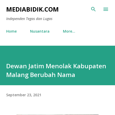
Skip to main content
MEDIABIDIK.COM
Independen Tegas dan Lugas
Home
Nusantara
More…
Dewan Jatim Menolak Kabupaten
Malang Berubah Nama
September 23, 2021