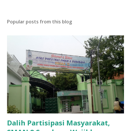
Popular posts from this blog
Dalih Partisipasi Masyarakat,