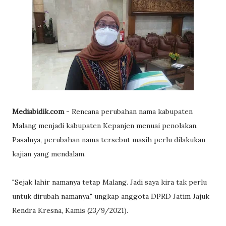
Mediabidik.com
- Rencana perubahan nama kabupaten
Malang menjadi kabupaten Kepanjen menuai penolakan.
Pasalnya, perubahan nama tersebut masih perlu dilakukan
kajian yang mendalam.
"Sejak lahir namanya tetap Malang. Jadi saya kira tak perlu
untuk dirubah namanya," ungkap anggota DPRD Jatim Jajuk
Rendra Kresna, Kamis (23/9/2021).