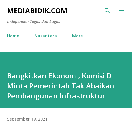
Skip to main content
MEDIABIDIK.COM
Independen Tegas dan Lugas
Home
Nusantara
More…
Bangkitkan Ekonomi, Komisi D
Minta Pemerintah Tak Abaikan
Pembangunan Infrastruktur
September 19, 2021