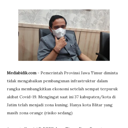
Mediabidik.com
- Pemerintah Provinsi Jawa Timur diminta
tidak mengabaikan pembangunan infrastruktur dalam
rangka membangkitkan ekonomi setelah sempat terpuruk
akibat Covid-19. Mengingat saat ini 37 kabupaten/kota di
Jatim telah menjadi zona kuning. Hanya kota Blitar yang
masih zona orange (risiko sedang)