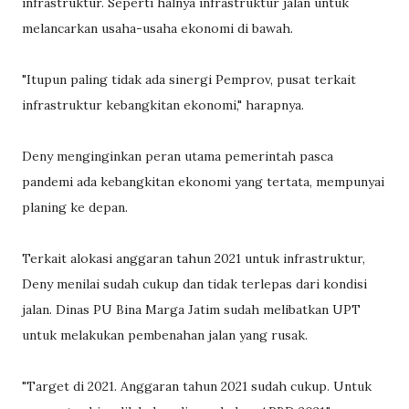
infrastruktur. Seperti halnya infrastruktur jalan untuk
melancarkan usaha-usaha ekonomi di bawah.
"Itupun paling tidak ada sinergi Pemprov, pusat terkait
infrastruktur kebangkitan ekonomi," harapnya.
Deny menginginkan peran utama pemerintah pasca
pandemi ada kebangkitan ekonomi yang tertata, mempunyai
planing ke depan.
Terkait alokasi anggaran tahun 2021 untuk infrastruktur,
Deny menilai sudah cukup dan tidak terlepas dari kondisi
jalan. Dinas PU Bina Marga Jatim sudah melibatkan UPT
untuk melakukan pembenahan jalan yang rusak.
"Target di 2021. Anggaran tahun 2021 sudah cukup. Untuk