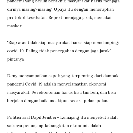
pandemi yang belum berakhir, masyarakat harus menjaga
dirinya masing-masing. Upaya itu dengan menerapkan
protokol kesehatan. Seperti menjaga jarak, memakai
masker.
"Siap atau tidak siap masyarakat harus siap mendampingi
covid-19. Paling tidak pencegahan dengan jaga jarak,"
pintanya.
Deny menyampaikan aspek yang terpenting dari dampak
pandemi Covid-19 adalah menyelamatkan ekonomi
masyarakat. Perekonomian harus bisa tumbuh, dan bisa
berjalan dengan baik, meskipun secara pelan-pelan.
Politisi asal Dapil Jember- Lumajang itu menyebut salah
satunya penunjang kebangkitan ekonomi adalah