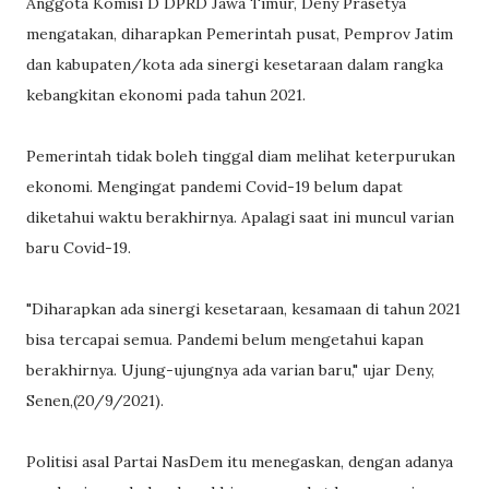
Anggota Komisi D DPRD Jawa Timur, Deny Prasetya
mengatakan, diharapkan Pemerintah pusat, Pemprov Jatim
dan kabupaten/kota ada sinergi kesetaraan dalam rangka
kebangkitan ekonomi pada tahun 2021.
Pemerintah tidak boleh tinggal diam melihat keterpurukan
ekonomi. Mengingat pandemi Covid-19 belum dapat
diketahui waktu berakhirnya. Apalagi saat ini muncul varian
baru Covid-19.
"Diharapkan ada sinergi kesetaraan, kesamaan di tahun 2021
bisa tercapai semua. Pandemi belum mengetahui kapan
berakhirnya. Ujung-ujungnya ada varian baru," ujar Deny,
Senen,(20/9/2021).
Politisi asal Partai NasDem itu menegaskan, dengan adanya