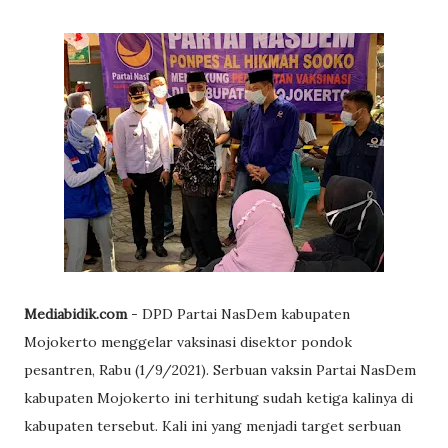
Mediabidik.com
- DPD Partai NasDem kabupaten
Mojokerto menggelar vaksinasi disektor pondok
pesantren, Rabu (1/9/2021). Serbuan vaksin Partai NasDem
kabupaten Mojokerto ini terhitung sudah ketiga kalinya di
kabupaten tersebut. Kali ini yang menjadi target serbuan