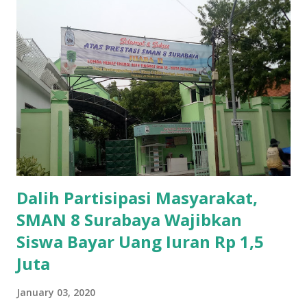
Dalih Partisipasi Masyarakat,
SMAN 8 Surabaya Wajibkan
Siswa Bayar Uang Iuran Rp 1,5
Juta
January 03, 2020