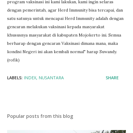
program vaksinasi ini kami lakukan, kami ingin selaras
dengan pemerintah, agar Herd Immunity bisa tercapai, dan
satu satunya untuk mencapai Herd Immunity adalah dengan
gencaran melakukan vaksinasi kepada masyarakat
khususnya masyarakat di kabupaten Mojokerto ini. Semua
berharap dengan gencaran Vaksinasi dimana mana, maka
kondisi Negeri ini akan kembali normal" harap Suwandy.
(rofik)
LABELS:
INDEX
NUSANTARA
SHARE
Popular posts from this blog