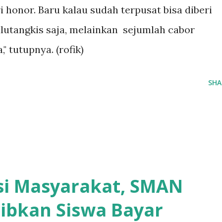
i honor. Baru kalau sudah terpusat bisa diberi
ulutangkis saja, melainkan sejumlah cabor
" tutupnya. (rofik)
SHA
asi Masyarakat, SMAN
ibkan Siswa Bayar