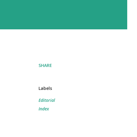
SHARE
Labels
Editorial
Index