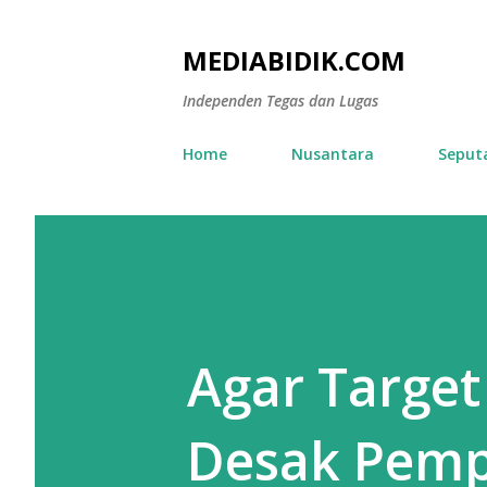
MEDIABIDIK.COM
Independen Tegas dan Lugas
Home
Nusantara
Seput
Agar Target
Desak Pemp