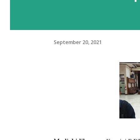
September 20, 2021