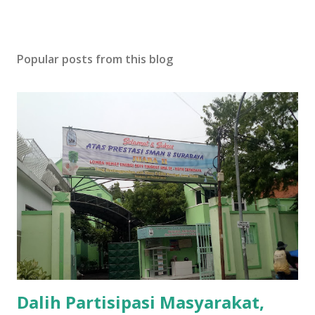
Popular posts from this blog
Dalih Partisipasi Masyarakat,