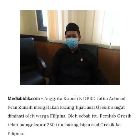
Mediabidik.com
- Anggota Komisi B DPRD Jatim Achmad
Iwan Zunaih mengatakan kacang hijau asal Gresik sangat
diminati oleh warga Filipina. Oleh sebab itu, Pemkab Gresik
telah mengekspor 250 ton kacang hijau asal Gresik ke
Filipina.