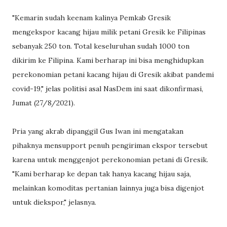
"Kemarin sudah keenam kalinya Pemkab Gresik
mengekspor kacang hijau milik petani Gresik ke Filipinas
sebanyak 250 ton. Total keseluruhan sudah 1000 ton
dikirim ke Filipina. Kami berharap ini bisa menghidupkan
perekonomian petani kacang hijau di Gresik akibat pandemi
covid-19," jelas politisi asal NasDem ini saat dikonfirmasi,
Jumat (27/8/2021).
Pria yang akrab dipanggil Gus Iwan ini mengatakan
pihaknya mensupport penuh pengiriman ekspor tersebut
karena untuk menggenjot perekonomian petani di Gresik.
"Kami berharap ke depan tak hanya kacang hijau saja,
melainkan komoditas pertanian lainnya juga bisa digenjot
untuk diekspor," jelasnya.