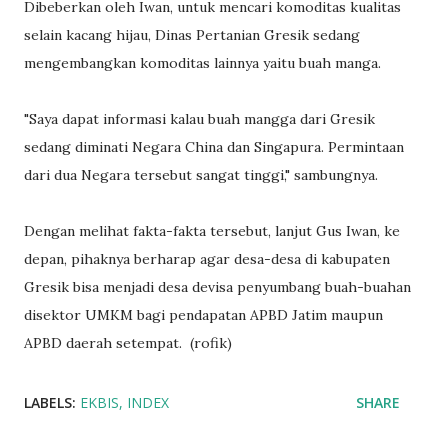
Dibeberkan oleh Iwan, untuk mencari komoditas kualitas
selain kacang hijau, Dinas Pertanian Gresik sedang
mengembangkan komoditas lainnya yaitu buah manga.
"Saya dapat informasi kalau buah mangga dari Gresik
sedang diminati Negara China dan Singapura. Permintaan
dari dua Negara tersebut sangat tinggi," sambungnya.
Dengan melihat fakta-fakta tersebut, lanjut Gus Iwan, ke
depan, pihaknya berharap agar desa-desa di kabupaten
Gresik bisa menjadi desa devisa penyumbang buah-buahan
disektor UMKM bagi pendapatan APBD Jatim maupun
APBD daerah setempat. (rofik)
LABELS:
EKBIS
INDEX
SHARE