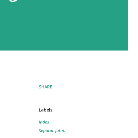
SHARE
Labels
Index
Seputar Jatim