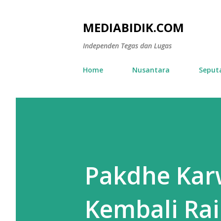
MEDIABIDIK.COM
Independen Tegas dan Lugas
Home
Nusantara
Seput
Pakdhe Kar
Kembali Ra