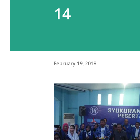
14
February 19, 2018