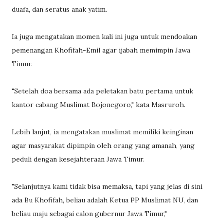
duafa, dan seratus anak yatim.
Ia juga mengatakan momen kali ini juga untuk mendoakan
pemenangan Khofifah-Emil agar ijabah memimpin Jawa
Timur.
"Setelah doa bersama ada peletakan batu pertama untuk
kantor cabang Muslimat Bojonegoro," kata Masruroh.
Lebih lanjut, ia mengatakan muslimat memiliki keinginan
agar masyarakat dipimpin oleh orang yang amanah, yang
peduli dengan kesejahteraan Jawa Timur.
"Selanjutnya kami tidak bisa memaksa, tapi yang jelas di sini
ada Bu Khofifah, beliau adalah Ketua PP Muslimat NU, dan
beliau maju sebagai calon gubernur Jawa Timur,"