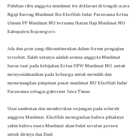
Puluhan ribu anggota muslimat itu deklarasi di tengah acara
Ngaji Bareng Muslimat Ibu Khofifah Indar Parawansa Ketua
Umum PP Muslimat NU bersama Ikatan Haji Muslimat NU
Kabupaten Bojonegoro.
Ada dua poin yang dikomitmenkan dalam forum pengajian
tersebut. Salah satunya adalah semua anggota Muslimat
harus taat pada kebijakan Ketua DPW Muslimat NU, untuk
menyosialisasikan pada keluarga untuk memilih dan
memenangkan pimpinan pusat muslimat NU Khofifah Indar
Parawansa sebagai gubernur Jawa Timur.
Usai sambutan dan memberikan wejangan pada seluruh
anggota Muslimat, Khofifah menegaskan bahwa pihaknya
yakin bahwa suara Muslimat akan bulat seratus persen
untuk dirinya dan Emil.