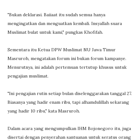
"Bukan deklarasi. Baiiaat itu sudah semua hanya
mengingatkan dan menguatkan kembali. Insyallah suara
Muslimat bulat untuk kami," pungkas Khofifah.
Sementara itu Ketua DPW Muslimat NU Jawa Timur
Masruroh, mengatakan forum ini bukan forum kampanye.
Menurutnya, ini adalah pertemuan tertutup khusus untuk
pengajian muslimat.
"Ini pengajian rutin setiap bulan diselenggarakan tanggal 27.
Biasanya yang hadir enam ribu, tapi alhamdulillah sekarang
yang hadir 10 ribu," kata Masruroh.
Dalam acara yang mengumpulkan IHM Bojonegoro itu, juga
disertai dengan penyerahan santuanan untuk seratus orang