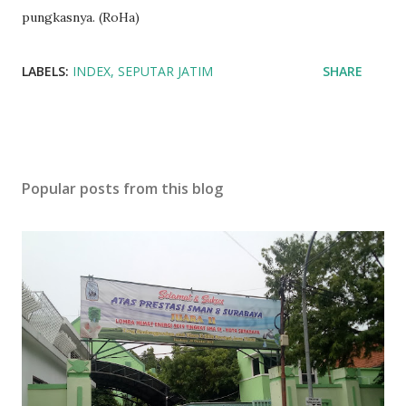
pungkasnya. (RoHa)
LABELS:
INDEX
SEPUTAR JATIM
SHARE
Popular posts from this blog