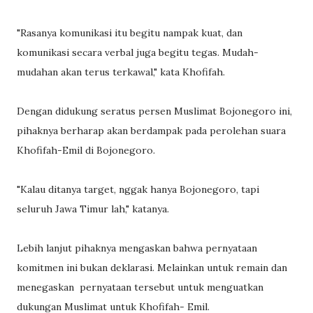
"Rasanya komunikasi itu begitu nampak kuat, dan
komunikasi secara verbal juga begitu tegas. Mudah-
mudahan akan terus terkawal," kata Khofifah.
Dengan didukung seratus persen Muslimat Bojonegoro ini,
pihaknya berharap akan berdampak pada perolehan suara
Khofifah-Emil di Bojonegoro.
"Kalau ditanya target, nggak hanya Bojonegoro, tapi
seluruh Jawa Timur lah," katanya.
Lebih lanjut pihaknya mengaskan bahwa pernyataan
komitmen ini bukan deklarasi. Melainkan untuk remain dan
menegaskan pernyataan tersebut untuk menguatkan
dukungan Muslimat untuk Khofifah- Emil.