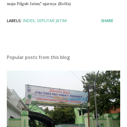
maju Pilgub Jatim," ujarnya. (RoHa)
LABELS:
INDEX
SEPUTAR JATIM
SHARE
Popular posts from this blog