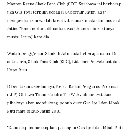
Mantan Ketua Slank Fans Club (SFC) Surabaya ini berharap
jika Gus Ipul terpilih sebagai Gubernur Jatim, agar
memperhatikan wadah kreativitas anak muda dan musisi di
Jatim. "Kami mohon dibuatkan wadah untuk bersatunya
musisi Jatim," kata dia.
Wadah penggemar Slank di Jatim ada beberapa nama. Di
antaranya, Slank Fans Club (SFC), Bidadari Penyelamat dan
Kupu Biru.
Diberitakan sebelumnya, Ketua Badan Pengurus Provinsi
(BPP) OI Jawa Timur Candra Tri Wahyudi menyatakan
pihaknya akan mendukung penuh duet Gus Ipul dan Mbak
Puti maju pilgub Jatim 2018.
"Kami siap memenangkan pasangan Gus Ipul dan Mbak Puti