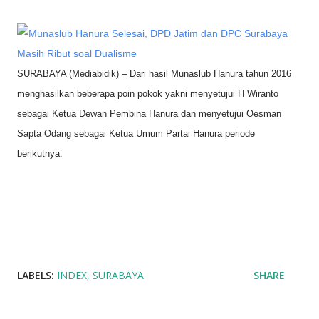
SURABAYA (Mediabidik) –
Dari hasil
Munaslub Hanura tahun 2016
menghasilkan beberapa poin pokok yakni menyetujui H Wiranto
sebagai Ketua Dewan Pembina Hanura dan menyetujui Oesman
Sapta Odang sebagai Ketua Umum Partai Hanura periode
berikutnya.
LABELS:
INDEX
SURABAYA
SHARE