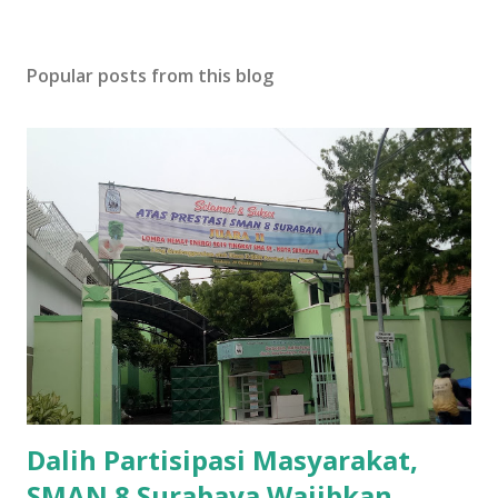
Popular posts from this blog
Dalih Partisipasi Masyarakat,
SMAN 8 Surabaya Wajibkan