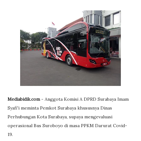
Mediabidik.com
- Anggota Komisi A DPRD Surabaya Imam
Syafi'i meminta Pemkot Surabaya khususnya Dinas
Perhubungan Kota Surabaya, supaya mengevaluasi
operasional Bus Suroboyo di masa PPKM Darurat Covid-
19.