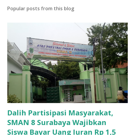
Popular posts from this blog
Dalih Partisipasi Masyarakat,
SMAN 8 Surabaya Wajibkan
Siswa Bayar Uang Iuran Rp 1,5