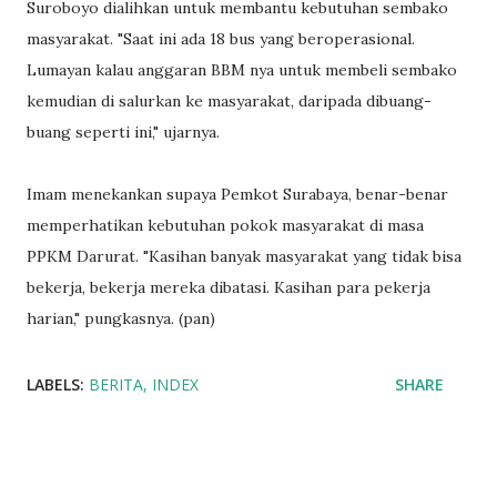
Suroboyo dialihkan untuk membantu kebutuhan sembako
masyarakat. "Saat ini ada 18 bus yang beroperasional.
Lumayan kalau anggaran BBM nya untuk membeli sembako
kemudian di salurkan ke masyarakat, daripada dibuang-
buang seperti ini," ujarnya.
Imam menekankan supaya Pemkot Surabaya, benar-benar
memperhatikan kebutuhan pokok masyarakat di masa
PPKM Darurat. "Kasihan banyak masyarakat yang tidak bisa
bekerja, bekerja mereka dibatasi. Kasihan para pekerja
harian," pungkasnya. (pan)
LABELS:
BERITA
INDEX
SHARE