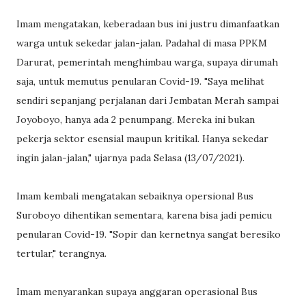
Imam mengatakan, keberadaan bus ini justru dimanfaatkan
warga untuk sekedar jalan-jalan. Padahal di masa PPKM
Darurat, pemerintah menghimbau warga, supaya dirumah
saja, untuk memutus penularan Covid-19. "Saya melihat
sendiri sepanjang perjalanan dari Jembatan Merah sampai
Joyoboyo, hanya ada 2 penumpang. Mereka ini bukan
pekerja sektor esensial maupun kritikal. Hanya sekedar
ingin jalan-jalan," ujarnya pada Selasa (13/07/2021).
Imam kembali mengatakan sebaiknya opersional Bus
Suroboyo dihentikan sementara, karena bisa jadi pemicu
penularan Covid-19. "Sopir dan kernetnya sangat beresiko
tertular," terangnya.
Imam menyarankan supaya anggaran operasional Bus