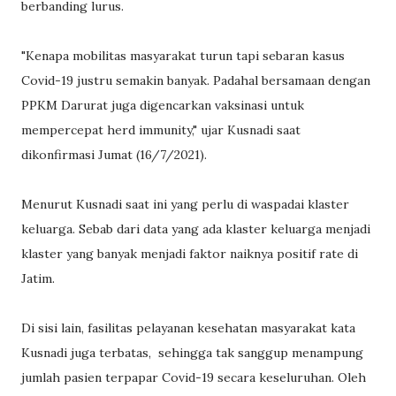
berbanding lurus.
"Kenapa mobilitas masyarakat turun tapi sebaran kasus
Covid-19 justru semakin banyak. Padahal bersamaan dengan
PPKM Darurat juga digencarkan vaksinasi untuk
mempercepat herd immunity," ujar Kusnadi saat
dikonfirmasi Jumat (16/7/2021).
Menurut Kusnadi saat ini yang perlu di waspadai klaster
keluarga. Sebab dari data yang ada klaster keluarga menjadi
klaster yang banyak menjadi faktor naiknya positif rate di
Jatim.
Di sisi lain, fasilitas pelayanan kesehatan masyarakat kata
Kusnadi juga terbatas, sehingga tak sanggup menampung
jumlah pasien terpapar Covid-19 secara keseluruhan. Oleh