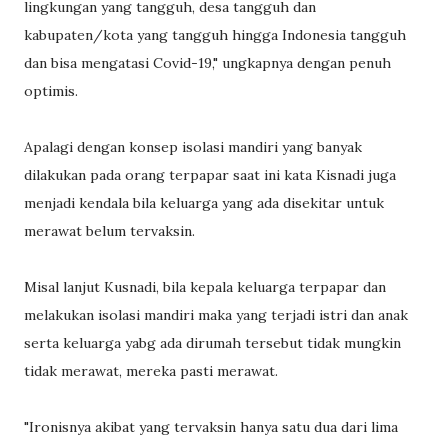
lingkungan yang tangguh, desa tangguh dan
kabupaten/kota yang tangguh hingga Indonesia tangguh
dan bisa mengatasi Covid-19," ungkapnya dengan penuh
optimis.
Apalagi dengan konsep isolasi mandiri yang banyak
dilakukan pada orang terpapar saat ini kata Kisnadi juga
menjadi kendala bila keluarga yang ada disekitar untuk
merawat belum tervaksin.
Misal lanjut Kusnadi, bila kepala keluarga terpapar dan
melakukan isolasi mandiri maka yang terjadi istri dan anak
serta keluarga yabg ada dirumah tersebut tidak mungkin
tidak merawat, mereka pasti merawat.
"Ironisnya akibat yang tervaksin hanya satu dua dari lima