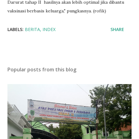
Darurat tahap II hasilnya akan lebih optimal jika dibantu
vaksinasi berbasis keluarga," pungkasnya. (rofik)
LABELS:
BERITA
INDEX
SHARE
Popular posts from this blog