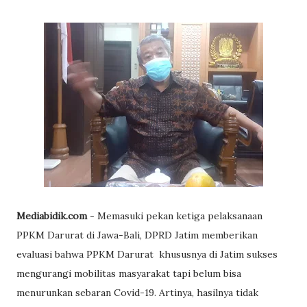
Mediabidik.com
- Memasuki pekan ketiga pelaksanaan
PPKM Darurat di Jawa-Bali, DPRD Jatim memberikan
evaluasi bahwa PPKM Darurat khususnya di Jatim sukses
mengurangi mobilitas masyarakat tapi belum bisa
menurunkan sebaran Covid-19. Artinya, hasilnya tidak