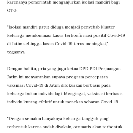
karenanya pemerintah menganjurkan isolasi mandiri bagi
OTG.
"Isolasi mandiri patut diduga menjadi penyebab kluster
keluarga mendominasi kasus terkonfirmasi positif Covid-19
di Jatim sehingga kasus Covid-19 terus meningkat,"
tegasnya.
Dengan hal itu, pria yang juga ketua DPD PDI Perjuangan
Jatim ini menyarankan supaya program percepatan
vaksinasi Covid-19 di Jatim difokuskan berbasis pada
keluarga bukan individu lagi. Mengingat, vaksinasi berbasis
individu kurang efektif untuk menekan sebaran Covid-19.
"Dengan semakin banyaknya keluarga tangguh yang
terbentuk karena sudah divaksin, otomatis akan terbentuk