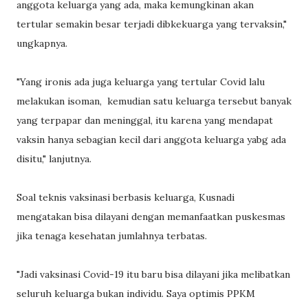
anggota keluarga yang ada, maka kemungkinan akan
tertular semakin besar terjadi dibkekuarga yang tervaksin,"
ungkapnya.
"Yang ironis ada juga keluarga yang tertular Covid lalu
melakukan isoman, kemudian satu keluarga tersebut banyak
yang terpapar dan meninggal, itu karena yang mendapat
vaksin hanya sebagian kecil dari anggota keluarga yabg ada
disitu," lanjutnya.
Soal teknis vaksinasi berbasis keluarga, Kusnadi
mengatakan bisa dilayani dengan memanfaatkan puskesmas
jika tenaga kesehatan jumlahnya terbatas.
"Jadi vaksinasi Covid-19 itu baru bisa dilayani jika melibatkan
seluruh keluarga bukan individu. Saya optimis PPKM