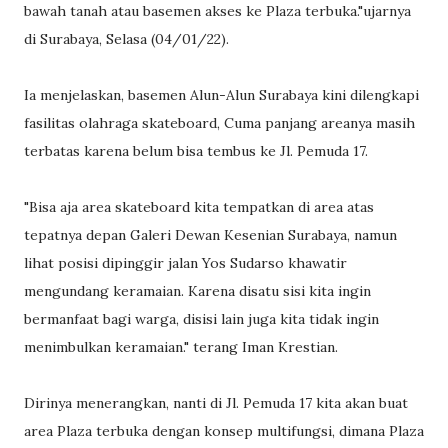
bawah tanah atau basemen akses ke Plaza terbuka."ujarnya
di Surabaya, Selasa (04/01/22).
Ia menjelaskan, basemen Alun-Alun Surabaya kini dilengkapi
fasilitas olahraga skateboard, Cuma panjang areanya masih
terbatas karena belum bisa tembus ke Jl. Pemuda 17.
"Bisa aja area skateboard kita tempatkan di area atas
tepatnya depan Galeri Dewan Kesenian Surabaya, namun
lihat posisi dipinggir jalan Yos Sudarso khawatir
mengundang keramaian. Karena disatu sisi kita ingin
bermanfaat bagi warga, disisi lain juga kita tidak ingin
menimbulkan keramaian." terang Iman Krestian.
Dirinya menerangkan, nanti di Jl. Pemuda 17 kita akan buat
area Plaza terbuka dengan konsep multifungsi, dimana Plaza