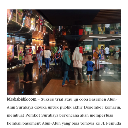
Mediabidik.com
– Sukses trial atau uji coba Basemen Alun-
Alun Surabaya dibuka untuk publik akhir Desember kemarin,
membuat Pemkot Surabaya berencana akan memperluas
kembali basement Alun-Alun yang bisa tembus ke Jl. Pemuda