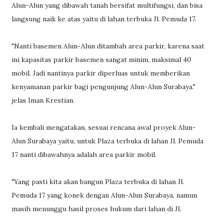
Alun-Alun yang dibawah tanah bersifat multifungsi, dan bisa
langsung naik ke atas yaitu di lahan terbuka Jl. Pemuda 17.
"Nanti basemen Alun-Alun ditambah area parkir, karena saat
ini kapasitas parkir basemen sangat minim, maksimal 40
mobil. Jadi nantinya parkir diperluas untuk memberikan
kenyamanan parkir bagi pengunjung Alun-Alun Surabaya."
jelas Iman Krestian.
Ia kembali mengatakan, sesuai rencana awal proyek Alun-
Alun Surabaya yaitu, untuk Plaza terbuka di lahan Jl. Pemuda
17 nanti dibawahnya adalah area parkir mobil.
"Yang pasti kita akan bangun Plaza terbuka di lahan Jl.
Pemuda 17 yang konek dengan Alun-Alun Surabaya, namun
masih menunggu hasil proses hukum dari lahan di Jl.