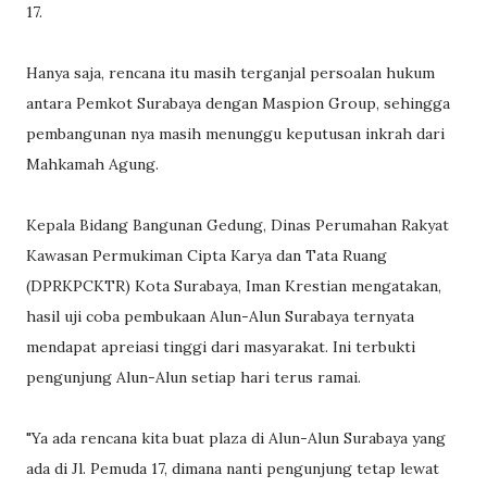
17.
Hanya saja, rencana itu masih terganjal persoalan hukum
antara Pemkot Surabaya dengan Maspion Group, sehingga
pembangunan nya masih menunggu keputusan inkrah dari
Mahkamah Agung.
Kepala Bidang Bangunan Gedung, Dinas Perumahan Rakyat
Kawasan Permukiman Cipta Karya dan Tata Ruang
(DPRKPCKTR) Kota Surabaya, Iman Krestian mengatakan,
hasil uji coba pembukaan Alun-Alun Surabaya ternyata
mendapat apreiasi tinggi dari masyarakat. Ini terbukti
pengunjung Alun-Alun setiap hari terus ramai.
"Ya ada rencana kita buat plaza di Alun-Alun Surabaya yang
ada di Jl. Pemuda 17, dimana nanti pengunjung tetap lewat