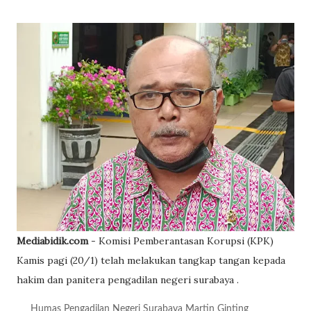
Mediabidik.com
- Komisi Pemberantasan Korupsi (KPK)
Kamis pagi (20/1) telah melakukan tangkap tangan kepada
hakim dan panitera pengadilan negeri surabaya .
Humas Pengadilan Negeri Surabaya Martin Ginting