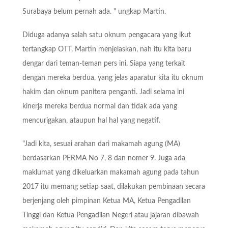
Surabaya belum pernah ada. " ungkap Martin.
Diduga adanya salah satu oknum pengacara yang ikut
tertangkap OTT, Martin menjelaskan, nah itu kita baru
dengar dari teman-teman pers ini. Siapa yang terkait
dengan mereka berdua, yang jelas aparatur kita itu oknum
hakim dan oknum panitera penganti. Jadi selama ini
kinerja mereka berdua normal dan tidak ada yang
mencurigakan, ataupun hal hal yang negatif.
"Jadi kita, sesuai arahan dari makamah agung (MA)
berdasarkan PERMA No 7, 8 dan nomer 9. Juga ada
maklumat yang dikeluarkan makamah agung pada tahun
2017 itu memang setiap saat, dilakukan pembinaan secara
berjenjang oleh pimpinan Ketua MA, Ketua Pengadilan
Tinggi dan Ketua Pengadilan Negeri atau jajaran dibawah