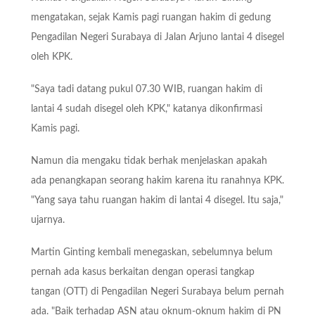
mengatakan, sejak Kamis pagi ruangan hakim di gedung
Pengadilan Negeri Surabaya di Jalan Arjuno lantai 4 disegel
oleh KPK.
"Saya tadi datang pukul 07.30 WIB, ruangan hakim di
lantai 4 sudah disegel oleh KPK," katanya dikonfirmasi
Kamis pagi.
Namun dia mengaku tidak berhak menjelaskan apakah
ada penangkapan seorang hakim karena itu ranahnya KPK.
"Yang saya tahu ruangan hakim di lantai 4 disegel. Itu saja,"
ujarnya.
Martin Ginting kembali menegaskan, sebelumnya belum
pernah ada kasus berkaitan dengan operasi tangkap
tangan (OTT) di Pengadilan Negeri Surabaya belum pernah
ada. "Baik terhadap ASN atau oknum-oknum hakim di PN