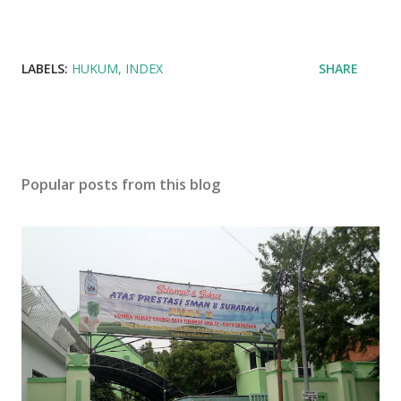
LABELS:
HUKUM
INDEX
SHARE
Popular posts from this blog