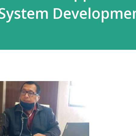
 System Developme