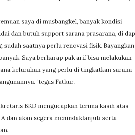
 temuan saya di musbangkel, banyak kondisi
ai dan butuh support sarana prasarana, di dap
, sudah saatnya perlu renovasi fisik. Bayangkan
nyak. Saya berharap pak arif bisa melakukan
a kelurahan yang perlu di tingkatkan sarana
angunannya. "tegas Fatkur.
kretaris BKD mengucapkan terima kasih atas
 A dan akan segera menindaklanjuti serta
an.