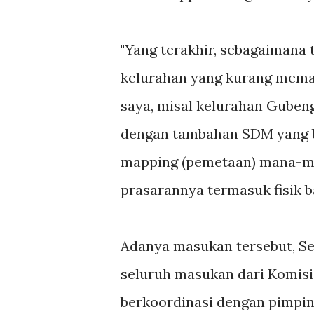
"Yang terakhir, sebagaimana
kelurahan yang kurang memad
saya, misal kelurahan Gubeng
dengan tambahan SDM yang ba
mapping (pemetaan) mana-man
prasarannya termasuk fisik b
Adanya masukan tersebut, Se
seluruh masukan dari Komisi
berkoordinasi dengan pimpin