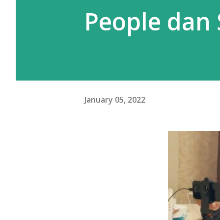
People dan
January 05, 2022