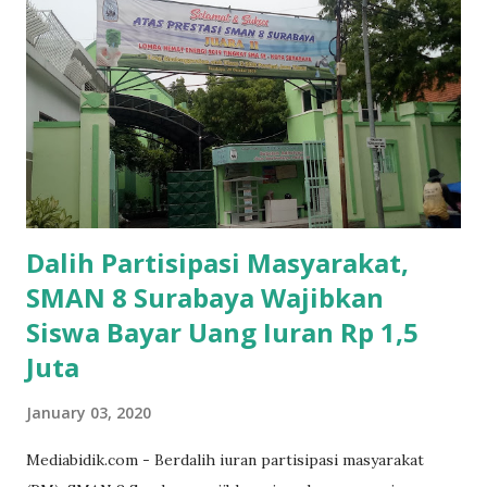
Dalih Partisipasi Masyarakat,
SMAN 8 Surabaya Wajibkan
Siswa Bayar Uang Iuran Rp 1,5
Juta
January 03, 2020
Mediabidik.com - Berdalih iuran partisipasi masyarakat