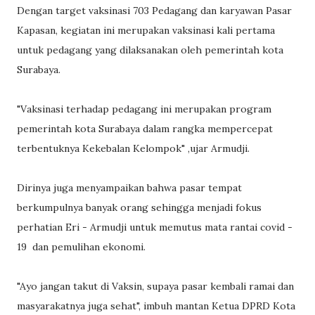
Dengan target vaksinasi 703 Pedagang dan karyawan Pasar
Kapasan, kegiatan ini merupakan vaksinasi kali pertama
untuk pedagang yang dilaksanakan oleh pemerintah kota
Surabaya.
"Vaksinasi terhadap pedagang ini merupakan program
pemerintah kota Surabaya dalam rangka mempercepat
terbentuknya Kekebalan Kelompok" ,ujar Armudji.
Dirinya juga menyampaikan bahwa pasar tempat
berkumpulnya banyak orang sehingga menjadi fokus
perhatian Eri - Armudji untuk memutus mata rantai covid -
19 dan pemulihan ekonomi.
"Ayo jangan takut di Vaksin, supaya pasar kembali ramai dan
masyarakatnya juga sehat", imbuh mantan Ketua DPRD Kota