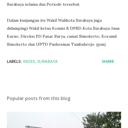
Surabaya selama dua Periode tersebut.
Dalam kunjungan itu Wakil Walikota Surabaya juga
didampingi Wakil ketua Komisi B DPRD Kota Surabaya Anas
Karno, Direksi PD Pasar Surya, camat Simokerto, Koramil
Simokerto dan UPTD Puskesmas Tambahrejo. (pan)
LABELS:
INDEX
SURABAYA
SHARE
Popular posts from this blog