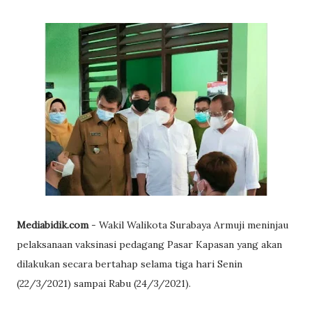
Mediabidik.com
- Wakil Walikota Surabaya Armuji meninjau
pelaksanaan vaksinasi pedagang Pasar Kapasan yang akan
dilakukan secara bertahap selama tiga hari Senin
(22/3/2021) sampai Rabu (24/3/2021).