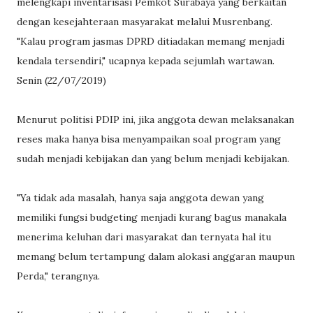
melengkapi inventarisasi Pemkot Surabaya yang berkaitan
dengan kesejahteraan masyarakat melalui Musrenbang.
"Kalau program jasmas DPRD ditiadakan memang menjadi
kendala tersendiri," ucapnya kepada sejumlah wartawan.
Senin (22/07/2019)
Menurut politisi PDIP ini, jika anggota dewan melaksanakan
reses maka hanya bisa menyampaikan soal program yang
sudah menjadi kebijakan dan yang belum menjadi kebijakan.
"Ya tidak ada masalah, hanya saja anggota dewan yang
memiliki fungsi budgeting menjadi kurang bagus manakala
menerima keluhan dari masyarakat dan ternyata hal itu
memang belum tertampung dalam alokasi anggaran maupun
Perda," terangnya.