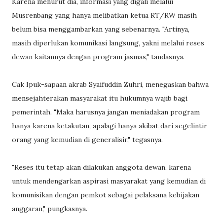
Karena menurut dia, informasi yang digali melalui
Musrenbang yang hanya melibatkan ketua RT/RW masih
belum bisa menggambarkan yang sebenarnya. "Artinya,
masih diperlukan komunikasi langsung, yakni melalui reses
dewan kaitannya dengan program jasmas," tandasnya.
Cak Ipuk-sapaan akrab Syaifuddin Zuhri, menegaskan bahwa
mensejahterakan masyarakat itu hukumnya wajib bagi
pemerintah. "Maka harusnya jangan meniadakan program
hanya karena ketakutan, apalagi hanya akibat dari segelintir
orang yang kemudian di generalisir," tegasnya.
"Reses itu tetap akan dilakukan anggota dewan, karena
untuk mendengarkan aspirasi masyarakat yang kemudian di
komunisikan dengan pemkot sebagai pelaksana kebijakan
anggaran," pungkasnya.