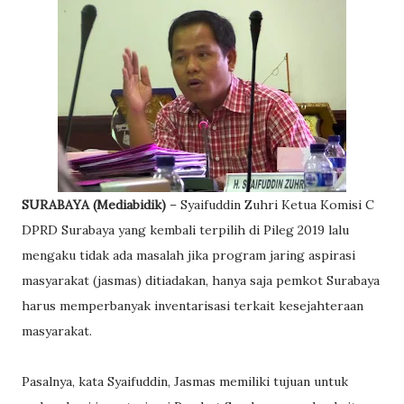
SURABAYA (Mediabidik)
– Syaifuddin Zuhri Ketua Komisi C
DPRD Surabaya yang kembali terpilih di Pileg 2019 lalu
mengaku tidak ada masalah jika program jaring aspirasi
masyarakat (jasmas) ditiadakan, hanya saja pemkot Surabaya
harus memperbanyak inventarisasi terkait kesejahteraan
masyarakat.
Pasalnya, kata Syaifuddin, Jasmas memiliki tujuan untuk