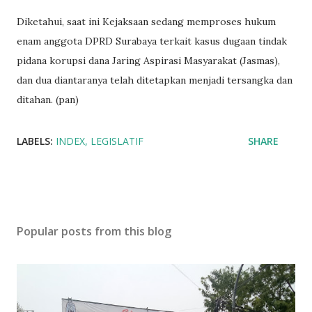
Diketahui, saat ini Kejaksaan sedang memproses hukum
enam anggota DPRD Surabaya terkait kasus dugaan tindak
pidana korupsi dana Jaring Aspirasi Masyarakat (Jasmas),
dan dua diantaranya telah ditetapkan menjadi tersangka dan
ditahan. (pan)
LABELS:
INDEX
LEGISLATIF
SHARE
Popular posts from this blog