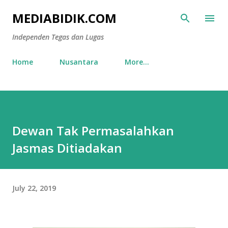
Skip to main content
MEDIABIDIK.COM
Independen Tegas dan Lugas
Home
Nusantara
More…
Dewan Tak Permasalahkan
Jasmas Ditiadakan
July 22, 2019