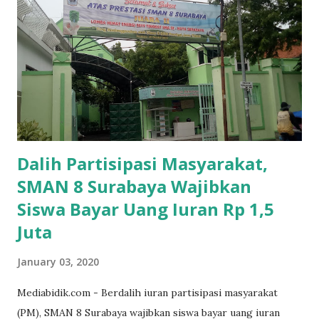
Dalih Partisipasi Masyarakat,
SMAN 8 Surabaya Wajibkan
Siswa Bayar Uang Iuran Rp 1,5
Juta
January 03, 2020
Mediabidik.com - Berdalih iuran partisipasi masyarakat
(PM), SMAN 8 Surabaya wajibkan siswa bayar uang iuran