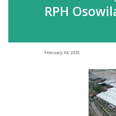
RPH Osowil
February 04, 2025