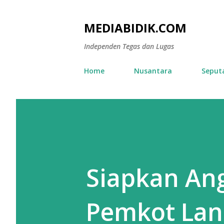
MEDIABIDIK.COM
Independen Tegas dan Lugas
Home
Nusantara
Seput
Siapkan Ang
Pemkot La