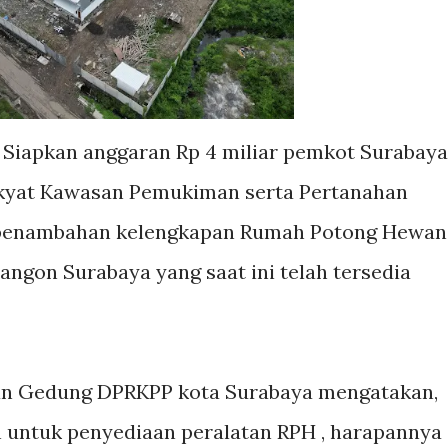
 Siapkan anggaran Rp 4 miliar pemkot Surabaya
kyat Kawasan Pemukiman serta Pertanahan
 penambahan kelengkapan Rumah Potong Hewan
angon Surabaya yang saat ini telah tersedia
an Gedung DPRKPP kota Surabaya mengatakan,
n untuk penyediaan peralatan RPH , harapannya