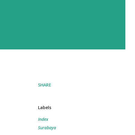
SHARE
Labels
Index
Surabaya