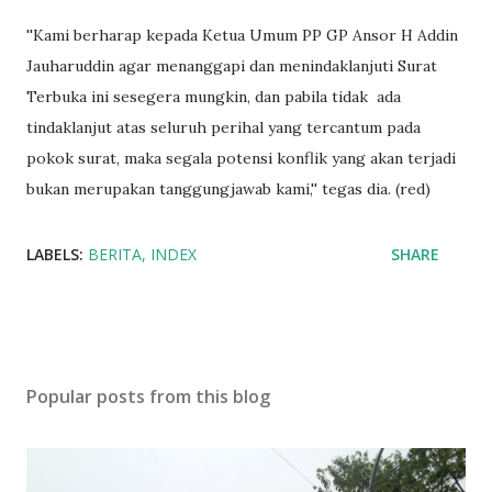
''Kami berharap kepada Ketua Umum PP GP Ansor H Addin
Jauharuddin agar menanggapi dan menindaklanjuti Surat
Terbuka ini sesegera mungkin, dan pabila tidak ada
tindaklanjut atas seluruh perihal yang tercantum pada
pokok surat, maka segala potensi konflik yang akan terjadi
bukan merupakan tanggungjawab kami,'' tegas dia. (red)
LABELS:
BERITA
INDEX
SHARE
Popular posts from this blog