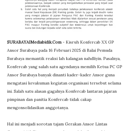
SURABAYAIMediabidik.Com
- Kisruh Konfercab XX GP
Ansor Surabaya pada 16 Februari 2025 di Balai Pemuda
Surabaya memantik reaksi lah kalangan nahdliyin. Pasalnya,
Konfercab yang salah satu agendanya memilih Ketua PC GP
Ansor Surabaya banyak dinanti kader-kader Ansor guna
mengatasi kevakuman kegiatan organisasi tersebut selama
ini. Salah satu alasan gagalnya Konfercab lantaran jajaran
pimpinan dan panitia Konfercab tidak cakap
mengonsolidasikan anggotanya.
Hal ini menjadi sorotan tajam Gerakan Ansor Lintas