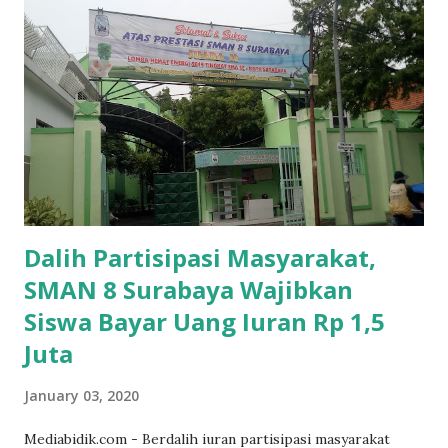
Dalih Partisipasi Masyarakat,
SMAN 8 Surabaya Wajibkan
Siswa Bayar Uang Iuran Rp 1,5
Juta
January 03, 2020
Mediabidik.com - Berdalih iuran partisipasi masyarakat