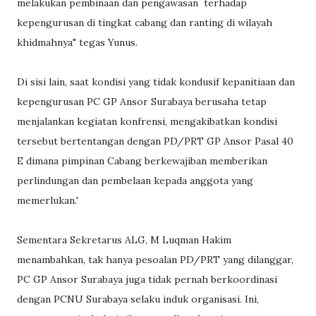
melakukan pembinaan dan pengawasan terhadap
kepengurusan di tingkat cabang dan ranting di wilayah
khidmahnya" tegas Yunus.
Di sisi lain, saat kondisi yang tidak kondusif kepanitiaan dan
kepengurusan PC GP Ansor Surabaya berusaha tetap
menjalankan kegiatan konfrensi, mengakibatkan kondisi
tersebut bertentangan dengan PD/PRT GP Ansor Pasal 40
E dimana pimpinan Cabang berkewajiban memberikan
perlindungan dan pembelaan kepada anggota yang
memerlukan.'
Sementara Sekretarus ALG, M Luqman Hakim
menambahkan, tak hanya pesoalan PD/PRT yang dilanggar,
PC GP Ansor Surabaya juga tidak pernah berkoordinasi
dengan PCNU Surabaya selaku induk organisasi. Ini,