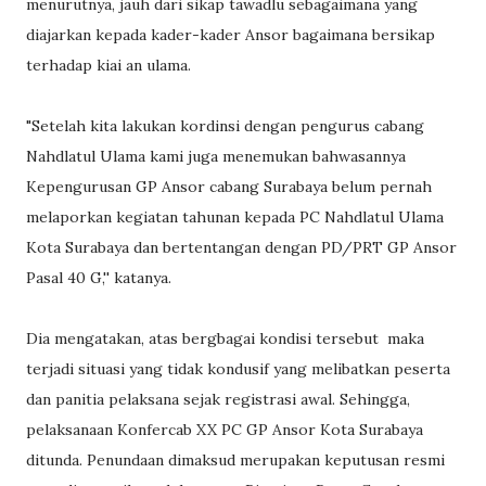
menurutnya, jauh dari sikap tawadlu sebagaimana yang
diajarkan kepada kader-kader Ansor bagaimana bersikap
terhadap kiai an ulama.
"Setelah kita lakukan kordinsi dengan pengurus cabang
Nahdlatul Ulama kami juga menemukan bahwasannya
Kepengurusan GP Ansor cabang Surabaya belum pernah
melaporkan kegiatan tahunan kepada PC Nahdlatul Ulama
Kota Surabaya dan bertentangan dengan PD/PRT GP Ansor
Pasal 40 G,'' katanya.
Dia mengatakan, atas bergbagai kondisi tersebut maka
terjadi situasi yang tidak kondusif yang melibatkan peserta
dan panitia pelaksana sejak registrasi awal. Sehingga,
pelaksanaan Konfercab XX PC GP Ansor Kota Surabaya
ditunda. Penundaan dimaksud merupakan keputusan resmi