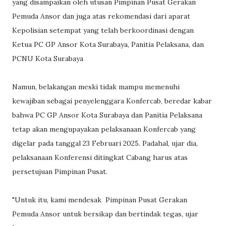
yang disampaikan oleh utusan Pimpinan Pusat Gerakan
Pemuda Ansor dan juga atas rekomendasi dari aparat
Kepolisian setempat yang telah berkoordinasi dengan
Ketua PC GP Ansor Kota Surabaya, Panitia Pelaksana, dan
PCNU Kota Surabaya
Namun, belakangan meski tidak mampu memenuhi
kewajiban sebagai penyelenggara Konfercab, beredar kabar
bahwa PC GP Ansor Kota Surabaya dan Panitia Pelaksana
tetap akan mengupayakan pelaksanaan Konfercab yang
digelar pada tanggal 23 Februari 2025. Padahal, ujar dia,
pelaksanaan Konferensi ditingkat Cabang harus atas
persetujuan Pimpinan Pusat.
"Untuk itu, kami mendesak Pimpinan Pusat Gerakan
Pemuda Ansor untuk bersikap dan bertindak tegas, ujar