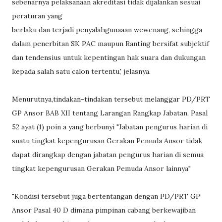
sebenarnya pelaksanaan akreditasi tidak dijalankan sesuai
peraturan yang
berlaku dan terjadi penyalahgunaaan wewenang, sehingga
dalam penerbitan SK PAC maupun Ranting bersifat subjektif
dan tendensius untuk kepentingan hak suara dan dukungan
kepada salah satu calon tertentu,' jelasnya.
Menurutnya,tindakan-tindakan tersebut melanggar PD/PRT
GP Ansor BAB XII tentang Larangan Rangkap Jabatan, Pasal
52 ayat (1) poin a yang berbunyi "Jabatan pengurus harian di
suatu tingkat kepengurusan Gerakan Pemuda Ansor tidak
dapat dirangkap dengan jabatan pengurus harian di semua
tingkat kepengurusan Gerakan Pemuda Ansor lainnya"
"Kondisi tersebut juga bertentangan dengan PD/PRT GP
Ansor Pasal 40 D dimana pimpinan cabang berkewajiban