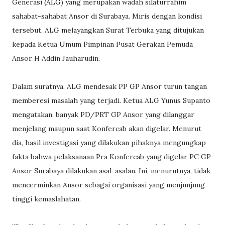
Generasi (ALG) yang merupakan wadah silaturrahim
sahabat-sahabat Ansor di Surabaya. Miris dengan kondisi
tersebut, ALG melayangkan Surat Terbuka yang ditujukan
kepada Ketua Umum Pimpinan Pusat Gerakan Pemuda
Ansor H Addin Jauharudin.
Dalam suratnya, ALG mendesak PP GP Ansor turun tangan
memberesi masalah yang terjadi. Ketua ALG Yunus Supanto
mengatakan, banyak PD/PRT GP Ansor yang dilanggar
menjelang maupun saat Konfercab akan digelar. Menurut
dia, hasil investigasi yang dilakukan pihaknya mengungkap
fakta bahwa pelaksanaan Pra Konfercab yang digelar PC GP
Ansor Surabaya dilakukan asal-asalan. Ini, menurutnya, tidak
mencerminkan Ansor sebagai organisasi yang menjunjung
tinggi kemaslahatan.