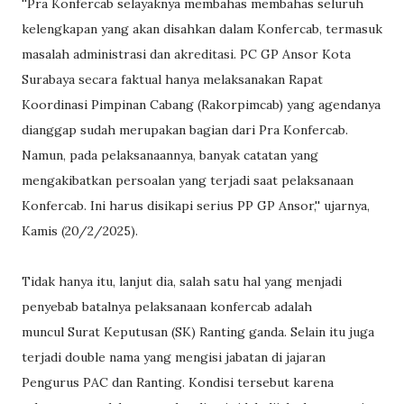
''Pra Konfercab selayaknya membahas membahas seluruh
kelengkapan yang akan disahkan dalam Konfercab, termasuk
masalah administrasi dan akreditasi. PC GP Ansor Kota
Surabaya secara faktual hanya melaksanakan Rapat
Koordinasi Pimpinan Cabang (Rakorpimcab) yang agendanya
dianggap sudah merupakan bagian dari Pra Konfercab.
Namun, pada pelaksanaannya, banyak catatan yang
mengakibatkan persoalan yang terjadi saat pelaksanaan
Konfercab. Ini harus disikapi serius PP GP Ansor,'' ujarnya,
Kamis (20/2/2025).
Tidak hanya itu, lanjut dia, salah satu hal yang menjadi
penyebab batalnya pelaksanaan konfercab adalah
muncul Surat Keputusan (SK) Ranting ganda. Selain itu juga
terjadi double nama yang mengisi jabatan di jajaran
Pengurus PAC dan Ranting. Kondisi tersebut karena