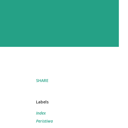
SHARE
Labels
Index
Peristiwa