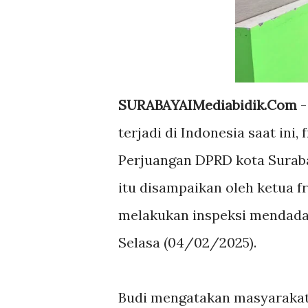
SURABAYAIMediabidik.Com
-
terjadi di Indonesia saat ini,
Perjuangan DPRD kota Suraba
itu disampaikan oleh ketua f
melakukan inspeksi mendadak
Selasa (04/02/2025).
Budi mengatakan masyarakat 