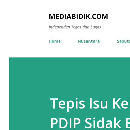
MEDIABIDIK.COM
Independen Tegas dan Lugas
Home
Nusantara
Seput
Tepis Isu K
PDIP Sidak