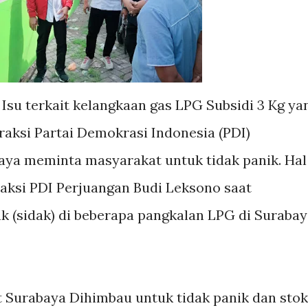
 Isu terkait kelangkaan gas LPG Subsidi 3 Kg ya
 fraksi Partai Demokrasi Indonesia (PDI)
ya meminta masyarakat untuk tidak panik. Hal
raksi PDI Perjuangan Budi Leksono saat
 (sidak) di beberapa pangkalan LPG di Surabay
Surabaya Dihimbau untuk tidak panik dan stok