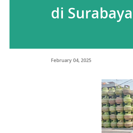
di Surabaya
February 04, 2025