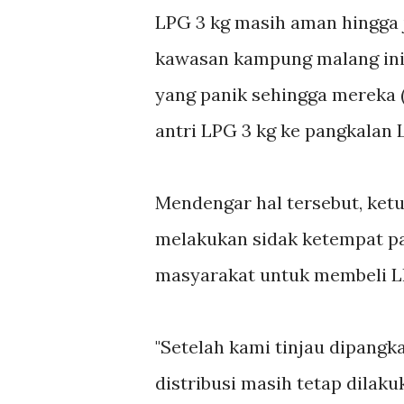
LPG 3 kg masih aman hingga 
kawasan kampung malang ini
yang panik sehingga mereka 
antri LPG 3 kg ke pangkalan 
Mendengar hal tersebut, ketu
melakukan sidak ketempat pa
masyarakat untuk membeli L
"Setelah kami tinjau dipang
distribusi masih tetap dilak