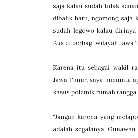
saja kalau sudah tidak sena
dibalik batu, ngomong saja 
sudah legowo kalau dirinya 
Kus di berbagi wilayah Jawa 
Karena itu sebagai wakil r
Jawa Timur, saya meminta a
kasus polemik rumah tangga
"Jangan karena yang melapo
adalah segalanya, Gunawan