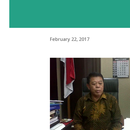
February 22, 2017