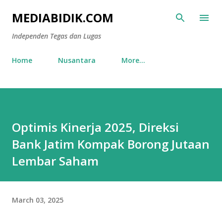
Skip to main content
MEDIABIDIK.COM
Independen Tegas dan Lugas
Home
Nusantara
More…
Optimis Kinerja 2025, Direksi
Bank Jatim Kompak Borong Jutaan
Lembar Saham
March 03, 2025