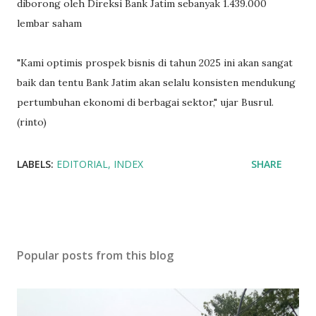
diborong oleh Direksi Bank Jatim sebanyak 1.439.000
lembar saham
"Kami optimis prospek bisnis di tahun 2025 ini akan sangat
baik dan tentu Bank Jatim akan selalu konsisten mendukung
pertumbuhan ekonomi di berbagai sektor," ujar Busrul.
(rinto)
LABELS:
EDITORIAL
INDEX
SHARE
Popular posts from this blog