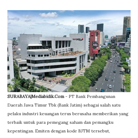
SURABAYA|Mediabidik.Com
- PT Bank Pembangunan
Daerah Jawa Timur Tbk (Bank Jatim) sebagai salah satu
pelaku industri keuangan terus berusaha memberikan yang
terbaik untuk para pemegang saham dan pemangku
kepentingan. Emiten dengan kode BJTM tersebut,