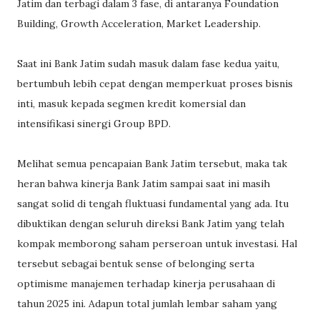
Jatim dan terbagi dalam 3 fase, di antaranya Foundation
Building, Growth Acceleration, Market Leadership.
Saat ini Bank Jatim sudah masuk dalam fase kedua yaitu,
bertumbuh lebih cepat dengan memperkuat proses bisnis
inti, masuk kepada segmen kredit komersial dan
intensifikasi sinergi Group BPD.
Melihat semua pencapaian Bank Jatim tersebut, maka tak
heran bahwa kinerja Bank Jatim sampai saat ini masih
sangat solid di tengah fluktuasi fundamental yang ada. Itu
dibuktikan dengan seluruh direksi Bank Jatim yang telah
kompak memborong saham perseroan untuk investasi. Hal
tersebut sebagai bentuk sense of belonging serta
optimisme manajemen terhadap kinerja perusahaan di
tahun 2025 ini. Adapun total jumlah lembar saham yang