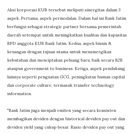
Aksi korporasi KUB tersebut meliputi sinergitas dalam 3
aspek. Pertama, aspek permodalan. Dalam hal ini Bank Jatim
berfungsi sebagai strategic partner bersama pemerintah
daerah setempat untuk meningkatkan kualitas dan kapasitas
BPD anggota KUB Bank Jatim. Kedua, aspek bisnis &
keuangan dengan tujuan utama untuk mensinergikan
kebutuhan dan menciptakan peluang baru, baik secara B2B
ataupun government to business. Ketiga, aspek pendukung
lainnya seperti penguatan GCG, peningkatan human capital
dan corporate culture, termasuk transfer technology
information.
"Bank Jatim juga menjadi emiten yang secara konsisten
membagikan deviden dengan historical deviden pay out dan
deviden yield yang cukup besar. Rasio deviden pay out yang