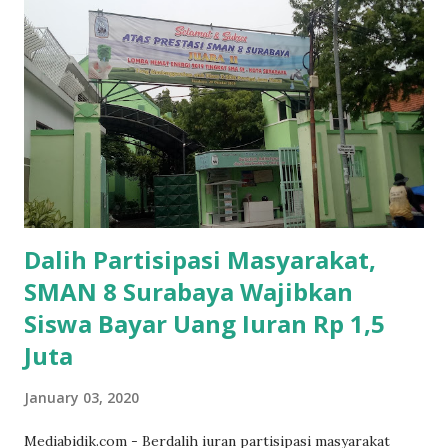
Dalih Partisipasi Masyarakat,
SMAN 8 Surabaya Wajibkan
Siswa Bayar Uang Iuran Rp 1,5
Juta
January 03, 2020
Mediabidik.com - Berdalih iuran partisipasi masyarakat