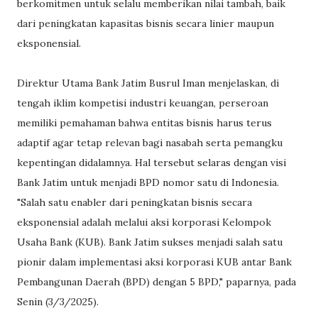
berkomitmen untuk selalu memberikan nilai tambah, baik
dari peningkatan kapasitas bisnis secara linier maupun
eksponensial.
Direktur Utama Bank Jatim Busrul Iman menjelaskan, di
tengah iklim kompetisi industri keuangan, perseroan
memiliki pemahaman bahwa entitas bisnis harus terus
adaptif agar tetap relevan bagi nasabah serta pemangku
kepentingan didalamnya. Hal tersebut selaras dengan visi
Bank Jatim untuk menjadi BPD nomor satu di Indonesia.
"Salah satu enabler dari peningkatan bisnis secara
eksponensial adalah melalui aksi korporasi Kelompok
Usaha Bank (KUB). Bank Jatim sukses menjadi salah satu
pionir dalam implementasi aksi korporasi KUB antar Bank
Pembangunan Daerah (BPD) dengan 5 BPD," paparnya, pada
Senin (3/3/2025).