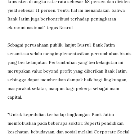
konsisten di angka rata-rata sebesar 58 persen dan dividen
yield sebesar 11 persen. Tentu hal ini menandakan, bahwa
Bank Jatim juga berkontribusi terhadap peningkatan
ekonomi nasional," tegas Busrul.
Sebagai perusahaan publik, lanjut Busrul, Bank Jatim
senantiasa selalu mengimplementasikan pertumbuhan bisnis
yang berkelanjutan. Pertumbuhan yang berkelanjutan ini
merupakan value beyond profit yang diberikan Bank Jatim,
sehingga dapat memberikan dampak baik bagi lingkungan,
masyarakat sekitar, maupun bagi pekerja sebagai main
capital.
"Untuk kepedulian terhadap lingkungan, Bank Jatim
memfokuskan pada beberapa sektor. Seperti pendidikan,
kesehatan, kebudayaan, dan sosial melalui Corporate Social