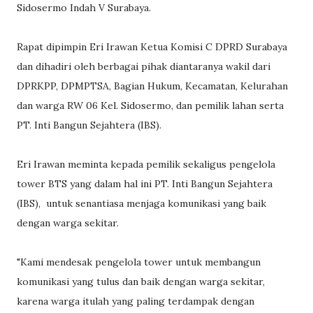
Sidosermo Indah V Surabaya.
Rapat dipimpin Eri Irawan Ketua Komisi C DPRD Surabaya
dan dihadiri oleh berbagai pihak diantaranya wakil dari
DPRKPP, DPMPTSA, Bagian Hukum, Kecamatan, Kelurahan
dan warga RW 06 Kel. Sidosermo, dan pemilik lahan serta
PT. Inti Bangun Sejahtera (IBS).
Eri Irawan meminta kepada pemilik sekaligus pengelola
tower BTS yang dalam hal ini PT. Inti Bangun Sejahtera
(IBS), untuk senantiasa menjaga komunikasi yang baik
dengan warga sekitar.
"Kami mendesak pengelola tower untuk membangun
komunikasi yang tulus dan baik dengan warga sekitar,
karena warga itulah yang paling terdampak dengan