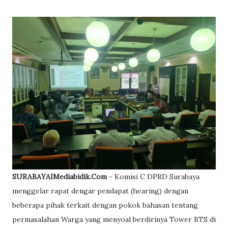
SURABAYAIMediabidik.Com
- Komisi C DPRD Surabaya
menggelar rapat dengar pendapat (hearing) dengan
beberapa pihak terkait dengan pokok bahasan tentang
permasalahan Warga yang menyoal berdirinya Tower BTS di