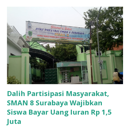
Dalih Partisipasi Masyarakat,
SMAN 8 Surabaya Wajibkan
Siswa Bayar Uang Iuran Rp 1,5
Juta