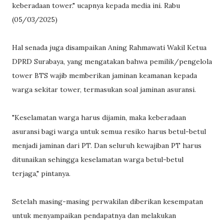
keberadaan tower." ucapnya kepada media ini. Rabu
(05/03/2025)
Hal senada juga disampaikan Aning Rahmawati Wakil Ketua
DPRD Surabaya, yang mengatakan bahwa pemilik/pengelola
tower BTS wajib memberikan jaminan keamanan kepada
warga sekitar tower, termasukan soal jaminan asuransi.
"Keselamatan warga harus dijamin, maka keberadaan
asuransi bagi warga untuk semua resiko harus betul-betul
menjadi jaminan dari PT. Dan seluruh kewajiban PT harus
ditunaikan sehingga keselamatan warga betul-betul
terjaga," pintanya.
Setelah masing-masing perwakilan diberikan kesempatan
untuk menyampaikan pendapatnya dan melakukan