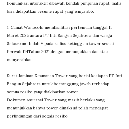
komunikasi interaktif dibawah kendali pimpinan rapat, maka
bisa didapatkan resume rapat yang isinya sbb:
1. Camat Wonocolo memfasilitasi pertemuan tanggal 15
Maret 2025 antara PT Inti Bangun Sejahtera dan warga
Sidosermo Indah V pada radius ketinggian tower sesuai
Perwali 114Tahun 2021,dengan menunjukkan dan atau
menyerahkan:
Surat Jaminan Keamanan Tower yang berisi kesiapan PT Inti
Bangun Sejahtera untuk bertanggung jawab terhadap
semua resiko yang diakibatkan tower.
Dokumen Asuransi Tower yang masih berlaku yang
menunjukkan bahwa tower dimaksud telah mendapat
perlindungan dari segala resiko.