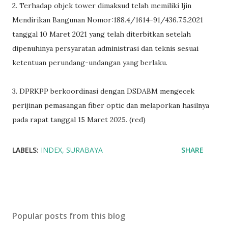
2. Terhadap objek tower dimaksud telah memiliki ljin
Mendirikan Bangunan Nomor:188.4/1614-91/436.7.5.2021
tanggal 10 Maret 2021 yang telah diterbitkan setelah
dipenuhinya persyaratan administrasi dan teknis sesuai
ketentuan perundang-undangan yang berlaku.
3. DPRKPP berkoordinasi dengan DSDABM mengecek
perijinan pemasangan fiber optic dan melaporkan hasilnya
pada rapat tanggal 15 Maret 2025. (red)
LABELS:
INDEX
SURABAYA
SHARE
Popular posts from this blog