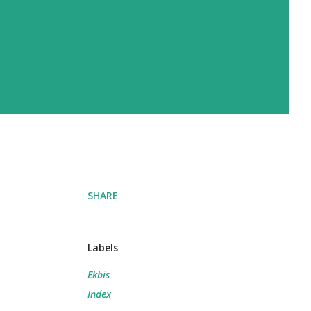
SHARE
Labels
Ekbis
Index