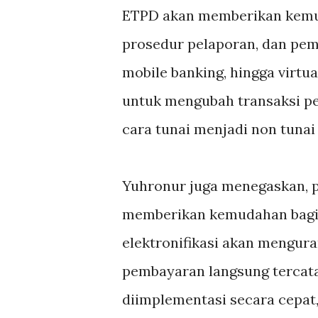
ETPD akan memberikan kemuda
prosedur pelaporan, dan pemb
mobile banking, hingga virtua
untuk mengubah transaksi pe
cara tunai menjadi non tunai 
Yuhronur juga menegaskan, p
memberikan kemudahan bagi
elektronifikasi akan mengura
pembayaran langsung tercatat
diimplementasi secara cepat, 