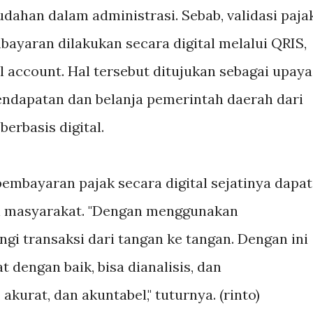
han dalam administrasi. Sebab, validasi pajak
ayaran dilakukan secara digital melalui QRIS,
l account. Hal tersebut ditujukan sebagai upaya
ndapatan dan belanja pemerintah daerah dari
berbasis digital.
embayaran pajak secara digital sejatinya dapat
 masyarakat. "Dengan menggunakan
ngi transaksi dari tangan ke tangan. Dengan ini
 dengan baik, bisa dianalisis, dan
akurat, dan akuntabel," tuturnya. (rinto)