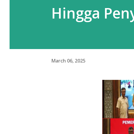
Hingga Pen
March 06, 2025