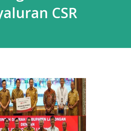
yaluran CSR