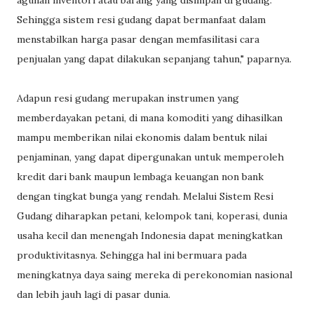
agunan inventori atau barang yang disimpan di gudang.
Sehingga sistem resi gudang dapat bermanfaat dalam
menstabilkan harga pasar dengan memfasilitasi cara
penjualan yang dapat dilakukan sepanjang tahun," paparnya.
Adapun resi gudang merupakan instrumen yang
memberdayakan petani, di mana komoditi yang dihasilkan
mampu memberikan nilai ekonomis dalam bentuk nilai
penjaminan, yang dapat dipergunakan untuk memperoleh
kredit dari bank maupun lembaga keuangan non bank
dengan tingkat bunga yang rendah. Melalui Sistem Resi
Gudang diharapkan petani, kelompok tani, koperasi, dunia
usaha kecil dan menengah Indonesia dapat meningkatkan
produktivitasnya. Sehingga hal ini bermuara pada
meningkatnya daya saing mereka di perekonomian nasional
dan lebih jauh lagi di pasar dunia.