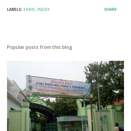
LABELS:
EKBIS
INDEX
SHARE
Popular posts from this blog