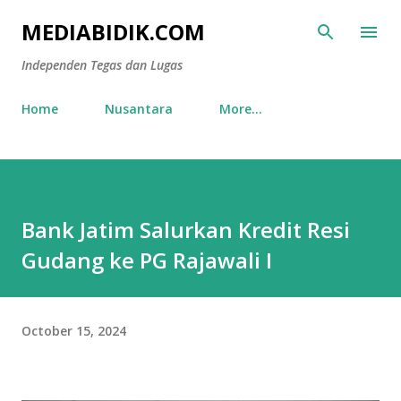
Skip to main content
MEDIABIDIK.COM
Independen Tegas dan Lugas
Home
Nusantara
More…
Bank Jatim Salurkan Kredit Resi
Gudang ke PG Rajawali I
October 15, 2024