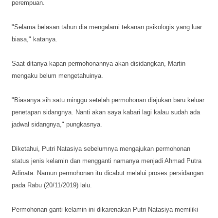
perempuan.
"Selama belasan tahun dia mengalami tekanan psikologis yang luar
biasa," katanya.
Saat ditanya kapan permohonannya akan disidangkan, Martin
mengaku belum mengetahuinya.
"Biasanya sih satu minggu setelah permohonan diajukan baru keluar
penetapan sidangnya. Nanti akan saya kabari lagi kalau sudah ada
jadwal sidangnya," pungkasnya.
Diketahui, Putri Natasiya sebelumnya mengajukan permohonan
status jenis kelamin dan mengganti namanya menjadi Ahmad Putra
Adinata. Namun permohonan itu dicabut melalui proses persidangan
pada Rabu (20/11/2019) lalu.
Permohonan ganti kelamin ini dikarenakan Putri Natasiya memiliki