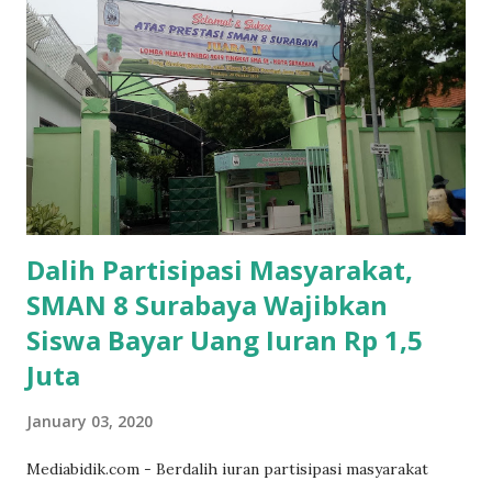
Dalih Partisipasi Masyarakat,
SMAN 8 Surabaya Wajibkan
Siswa Bayar Uang Iuran Rp 1,5
Juta
January 03, 2020
Mediabidik.com - Berdalih iuran partisipasi masyarakat