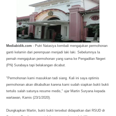
Mediabidik.com
- Putri Natasiya kembali mengajukan permohonan
ganti kelamin dari perempuan menjadi laki laki. Sebelumnya Ia
pernah mengajukan permohonan yang sama ke Pengadilan Negeri
(PN) Surabaya tapi belakangan dicabut.
"Permohonan kami masukkan tadi siang. Kali ini saya optimis
permohonan akan dikabulkan karena kami sudah siapkan bukti bukti
tertulis salah satunya resume medis," ujar Martin Suryana kepada
wartawan, Kamis (23/1/2020).
Diungkapkan Martin, bukti bukti tersebut didapatkan dari RSUD dr