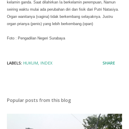
kelamin ganda. Saat dilahirkan Ia berkelamin perempuan, Namun
seiring waktu mulai ada perubahan diri dan fisik dari Putri Natasiya.
Organ wanitanya (vagina) tidak berkembang selayaknya. Justru
organ prianya (penis) yang lebih berkembang.(opan)
Foto : Pengadilan Negeri Surabaya
LABELS:
HUKUM
INDEX
SHARE
Popular posts from this blog