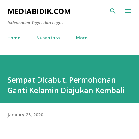
Skip to main content
MEDIABIDIK.COM
Independen Tegas dan Lugas
Home
Nusantara
More…
Sempat Dicabut, Permohonan
Ganti Kelamin Diajukan Kembali
January 23, 2020