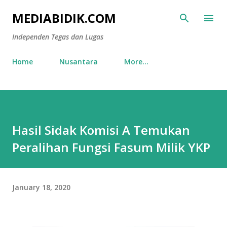
Skip to main content
MEDIABIDIK.COM
Independen Tegas dan Lugas
Home
Nusantara
More…
Hasil Sidak Komisi A Temukan
Peralihan Fungsi Fasum Milik YKP
January 18, 2020