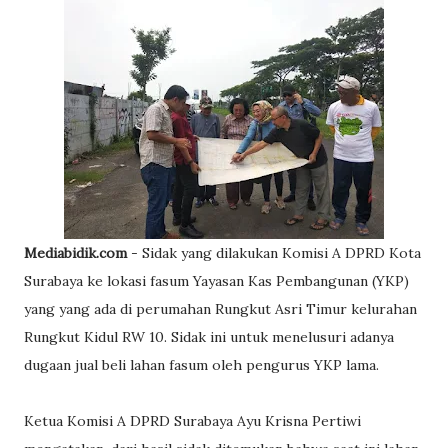
Mediabidik.com
- Sidak yang dilakukan Komisi A DPRD Kota
Surabaya ke lokasi fasum Yayasan Kas Pembangunan (YKP)
yang yang ada di perumahan Rungkut Asri Timur kelurahan
Rungkut Kidul RW 10. Sidak ini untuk menelusuri adanya
dugaan jual beli lahan fasum oleh pengurus YKP lama.
Ketua Komisi A DPRD Surabaya Ayu Krisna Pertiwi