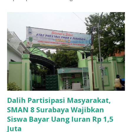
Dalih Partisipasi Masyarakat,
SMAN 8 Surabaya Wajibkan
Siswa Bayar Uang Iuran Rp 1,5
Juta