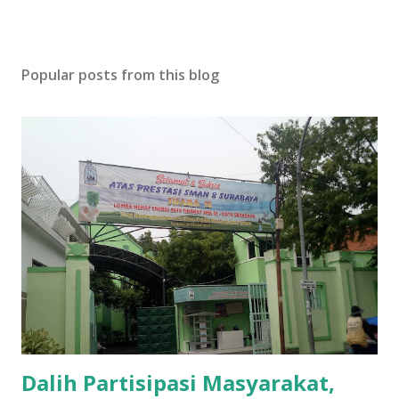
Popular posts from this blog
Dalih Partisipasi Masyarakat,