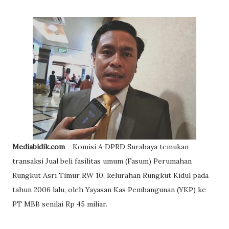
Mediabidik.com
- Komisi A DPRD Surabaya temukan
transaksi Jual beli fasilitas umum (Fasum) Perumahan
Rungkut Asri Timur RW 10, kelurahan Rungkut Kidul pada
tahun 2006 lalu, oleh Yayasan Kas Pembangunan (YKP) ke
PT MBB senilai Rp 45 miliar.