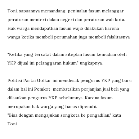
Toni, sapaannya memandang, penjualan fasum melanggar
peraturan menteri dalam negeri dan peraturan wali kota.
Hak warga mendapatkan fasum wajib dilakukan karena
warga ketika membeli perumahan juga membeli faislitasnya
"Ketika yang tercatat dalam siteplan fasum kemudian oleh
YKP dijual ini pelanggaran hukum," ungkapnya.
Politisi Partai Golkar ini mendesak pengurus YKP yang baru
dalam hal ini Pemkot membatalkan perjanjian jual beli yang
dilaaukan pengurus YKP sebelumnya. Karena fasum
merupakan hak warga yang harus dipenuhi.
"Bisa dengan mengajukan sengketa ke pengadilan," kata
Toni.