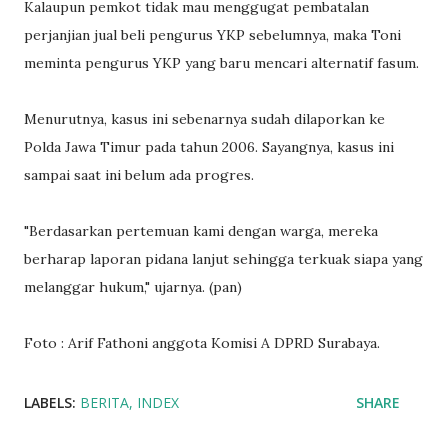
Kalaupun pemkot tidak mau menggugat pembatalan
perjanjian jual beli pengurus YKP sebelumnya, maka Toni
meminta pengurus YKP yang baru mencari alternatif fasum.
Menurutnya, kasus ini sebenarnya sudah dilaporkan ke
Polda Jawa Timur pada tahun 2006. Sayangnya, kasus ini
sampai saat ini belum ada progres.
"Berdasarkan pertemuan kami dengan warga, mereka
berharap laporan pidana lanjut sehingga terkuak siapa yang
melanggar hukum," ujarnya. (pan)
Foto : Arif Fathoni anggota Komisi A DPRD Surabaya.
LABELS:
BERITA
INDEX
SHARE