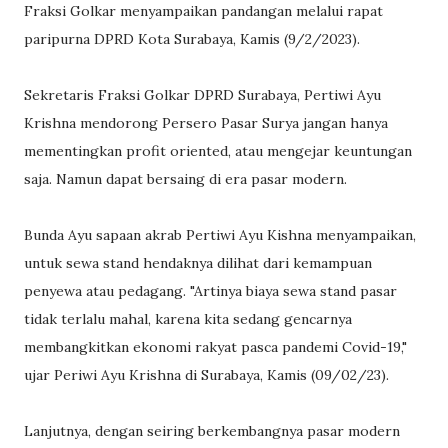
Fraksi Golkar menyampaikan pandangan melalui rapat
paripurna DPRD Kota Surabaya, Kamis (9/2/2023).
Sekretaris Fraksi Golkar DPRD Surabaya, Pertiwi Ayu
Krishna mendorong Persero Pasar Surya jangan hanya
mementingkan profit oriented, atau mengejar keuntungan
saja. Namun dapat bersaing di era pasar modern.
Bunda Ayu sapaan akrab Pertiwi Ayu Kishna menyampaikan,
untuk sewa stand hendaknya dilihat dari kemampuan
penyewa atau pedagang. "Artinya biaya sewa stand pasar
tidak terlalu mahal, karena kita sedang gencarnya
membangkitkan ekonomi rakyat pasca pandemi Covid-19,"
ujar Periwi Ayu Krishna di Surabaya, Kamis (09/02/23).
Lanjutnya, dengan seiring berkembangnya pasar modern