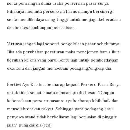
serta persaingan dunia usaha perseroan pasar surya.
Pihaknya meminta persero ini harus mampu bersinergi
serta memiliki daya saing tinggi untuk menjaga keberadaan
dan berkesinambungan perusahaan.
"Artinya jangan lagi seperti pengelolaan pasar sebelumnya.
Jika ada perubahan peraturan maka menejemen harus ikut
berubah ke era yang baru. Bertujuan untuk pemberdayaan
ekonomi dan jangan membebani pedagang,"ungkap dia.
Pertiwi Ayu Krishna berharap kepada Persero Pasar Surya
untuk tidak semata-mata mencari profit besar. "Dengan
keberadaaan persero pasar surya berharap lebih baik dan
mensejahterakan rakyat. Sehingga para pedagang atau
penyewa stand tidak berkeliaran lagi berjualan di pinggir
jalan," pungkas dia.(red)