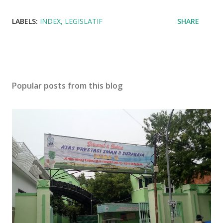
LABELS:
INDEX
LEGISLATIF
SHARE
Popular posts from this blog