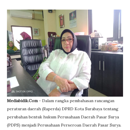
Mediabidik.Com
- Dalam rangka pembahasan rancangan
peraturan daerah (Raperda) DPRD Kota Surabaya tentang
perubahan bentuk hukum Perusahaan Daerah Pasar Surya
(PDPS) menjadi Perusahaan Perseroan Daerah Pasar Surya.