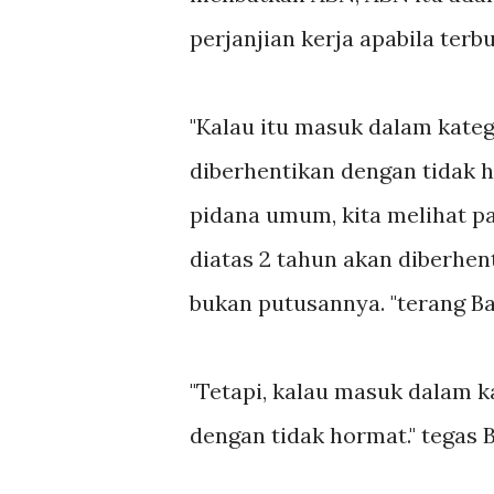
perjanjian kerja apabila terb
"Kalau itu masuk dalam kateg
diberhentikan dengan tidak h
pidana umum, kita melihat p
diatas 2 tahun akan diberhe
bukan putusannya. "terang Ba
"Tetapi, kalau masuk dalam k
dengan tidak hormat." tegas 