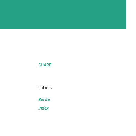
SHARE
Labels
Berita
Index