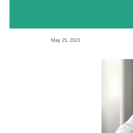
May 25, 2023