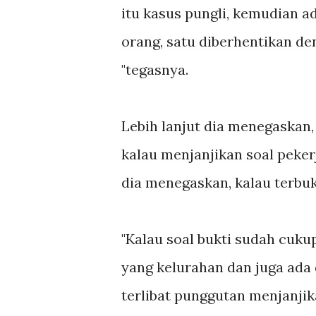
itu kasus pungli, kemudian a
orang, satu diberhentikan de
"tegasnya.
Lebih lanjut dia menegaskan,
kalau menjanjikan soal peker
dia menegaskan, kalau terbuk
"Kalau soal bukti sudah cuku
yang kelurahan dan juga ada 
terlibat punggutan menjanjik