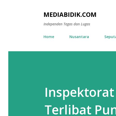
MEDIABIDIK.COM
Independen Tegas dan Lugas
Home
Nusantara
Seput
Inspektorat
Terlibat Pun