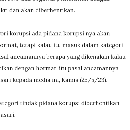
ukti dan akan diberhentikan.
ori korupsi ada pidana korupsi nya akan
ormat, tetapi kalau itu masuk dalam kategori
asal ancamannya berapa yang dikenakan kalau
ntikan dengan hormat, itu pasal ancamannya
sari kepada media ini, Kamis (25/5/23).
ategori tindak pidana korupsi diberhentikan
Basari.