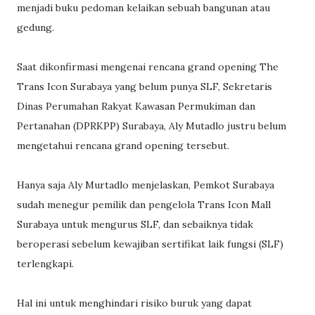
menjadi buku pedoman kelaikan sebuah bangunan atau
gedung.
Saat dikonfirmasi mengenai rencana grand opening The
Trans Icon Surabaya yang belum punya SLF, Sekretaris
Dinas Perumahan Rakyat Kawasan Permukiman dan
Pertanahan (DPRKPP) Surabaya, Aly Mutadlo justru belum
mengetahui rencana grand opening tersebut.
Hanya saja Aly Murtadlo menjelaskan, Pemkot Surabaya
sudah menegur pemilik dan pengelola Trans Icon Mall
Surabaya untuk mengurus SLF, dan sebaiknya tidak
beroperasi sebelum kewajiban sertifikat laik fungsi (SLF)
terlengkapi.
Hal ini untuk menghindari risiko buruk yang dapat