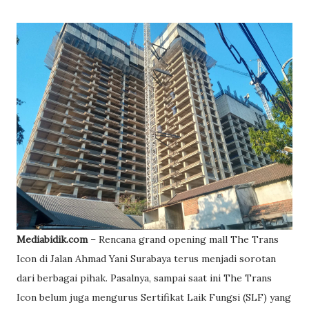
Mediabidik.com
– Rencana grand opening mall The Trans
Icon di Jalan Ahmad Yani Surabaya terus menjadi sorotan
dari berbagai pihak. Pasalnya, sampai saat ini The Trans
Icon belum juga mengurus Sertifikat Laik Fungsi (SLF) yang