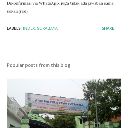
Dikonfirmasi via WhatsApp, juga tidak ada jawaban sama
sekali.(red)
LABELS:
INDEX
SURABAYA
SHARE
Popular posts from this blog