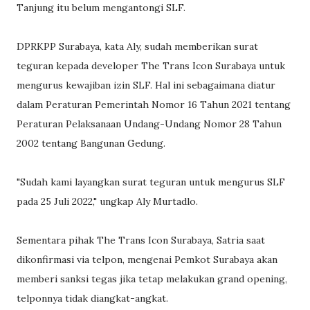
Tanjung itu belum mengantongi SLF.
DPRKPP Surabaya, kata Aly, sudah memberikan surat
teguran kepada developer The Trans Icon Surabaya untuk
mengurus kewajiban izin SLF. Hal ini sebagaimana diatur
dalam Peraturan Pemerintah Nomor 16 Tahun 2021 tentang
Peraturan Pelaksanaan Undang-Undang Nomor 28 Tahun
2002 tentang Bangunan Gedung.
"Sudah kami layangkan surat teguran untuk mengurus SLF
pada 25 Juli 2022," ungkap Aly Murtadlo.
Sementara pihak The Trans Icon Surabaya, Satria saat
dikonfirmasi via telpon, mengenai Pemkot Surabaya akan
memberi sanksi tegas jika tetap melakukan grand opening,
telponnya tidak diangkat-angkat.