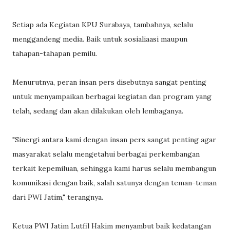
Setiap ada Kegiatan KPU Surabaya, tambahnya, selalu
menggandeng media. Baik untuk sosialiaasi maupun
tahapan-tahapan pemilu.
Menurutnya, peran insan pers disebutnya sangat penting
untuk menyampaikan berbagai kegiatan dan program yang
telah, sedang dan akan dilakukan oleh lembaganya.
"Sinergi antara kami dengan insan pers sangat penting agar
masyarakat selalu mengetahui berbagai perkembangan
terkait kepemiluan, sehingga kami harus selalu membangun
komunikasi dengan baik, salah satunya dengan teman-teman
dari PWI Jatim," terangnya.
Ketua PWI Jatim Lutfil Hakim menyambut baik kedatangan