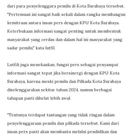
dari para penyelenggara pemilu di Kota Surabaya tersebut.
"Pertemuan ini sangat baik sekali dalam rangka membangun
kemitraan antara insan pers dengan KPU Kota Surabaya.
Keterbukaan informasi sangat penting untuk membentuk
masyarakat yang cerdas dan dalam hal ini masyarakat yang
sadar pemilu," kata lutfil.
Lutfili juga menekankan, fungsi pers sebagai penyampai
informasi sangat tepat jika bersinergi dengan KPU Kota
Surabaya, karena meski pemilu dan Pilkada Kota Surabaya
diselenggarakan sekitar tahun 2024, namun berbagai
tahapan pasti dihelat lebih awal.
"Tentunya terdapat tantangan yang tidak ringan dalam
penyelenggaraan pemilu dan pilkada tersebut. Kami dari
insan pers pasti akan membantu melalui pendidikan dan