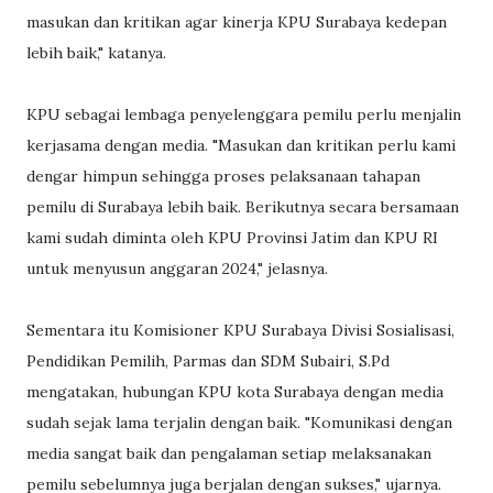
masukan dan kritikan agar kinerja KPU Surabaya kedepan
lebih baik," katanya.
KPU sebagai lembaga penyelenggara pemilu perlu menjalin
kerjasama dengan media. "Masukan dan kritikan perlu kami
dengar himpun sehingga proses pelaksanaan tahapan
pemilu di Surabaya lebih baik. Berikutnya secara bersamaan
kami sudah diminta oleh KPU Provinsi Jatim dan KPU RI
untuk menyusun anggaran 2024," jelasnya.
Sementara itu Komisioner KPU Surabaya Divisi Sosialisasi,
Pendidikan Pemilih, Parmas dan SDM Subairi, S.Pd
mengatakan, hubungan KPU kota Surabaya dengan media
sudah sejak lama terjalin dengan baik. "Komunikasi dengan
media sangat baik dan pengalaman setiap melaksanakan
pemilu sebelumnya juga berjalan dengan sukses," ujarnya.