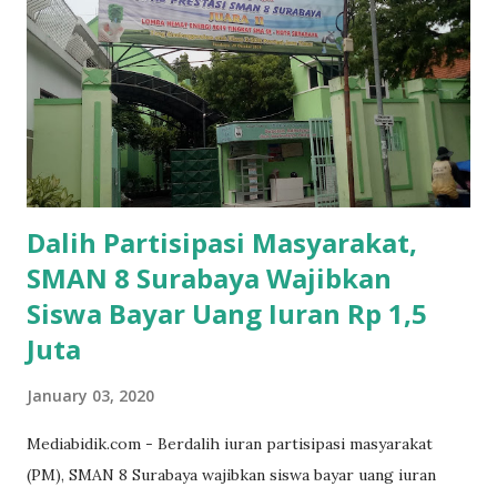
Dalih Partisipasi Masyarakat,
SMAN 8 Surabaya Wajibkan
Siswa Bayar Uang Iuran Rp 1,5
Juta
January 03, 2020
Mediabidik.com - Berdalih iuran partisipasi masyarakat
(PM), SMAN 8 Surabaya wajibkan siswa bayar uang iuran