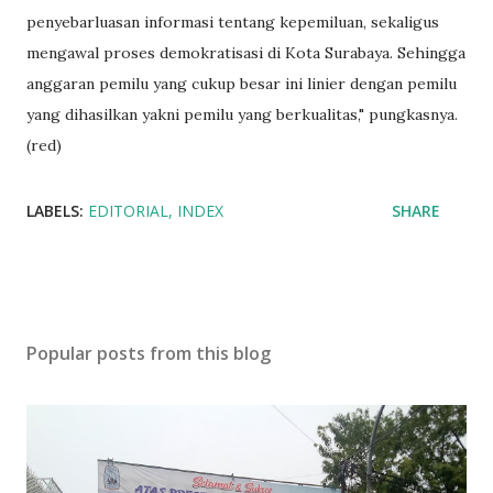
penyebarluasan informasi tentang kepemiluan, sekaligus
mengawal proses demokratisasi di Kota Surabaya. Sehingga
anggaran pemilu yang cukup besar ini linier dengan pemilu
yang dihasilkan yakni pemilu yang berkualitas," pungkasnya.
(red)
LABELS:
EDITORIAL
INDEX
SHARE
Popular posts from this blog