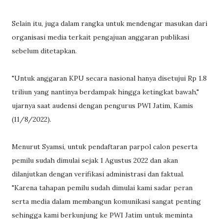
Selain itu, juga dalam rangka untuk mendengar masukan dari
organisasi media terkait pengajuan anggaran publikasi
sebelum ditetapkan.
"Untuk anggaran KPU secara nasional hanya disetujui Rp 1.8
triliun yang nantinya berdampak hingga ketingkat bawah,"
ujarnya saat audensi dengan pengurus PWI Jatim, Kamis
(11/8/2022).
Menurut Syamsi, untuk pendaftaran parpol calon peserta
pemilu sudah dimulai sejak 1 Agustus 2022 dan akan
dilanjutkan dengan verifikasi administrasi dan faktual.
"Karena tahapan pemilu sudah dimulai kami sadar peran
serta media dalam membangun komunikasi sangat penting
sehingga kami berkunjung ke PWI Jatim untuk meminta