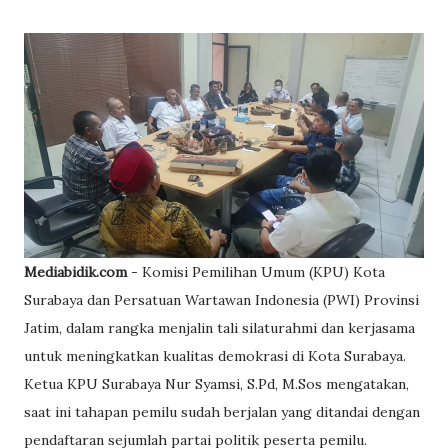
Mediabidik.com
- Komisi Pemilihan Umum (KPU) Kota
Surabaya dan Persatuan Wartawan Indonesia (PWI) Provinsi
Jatim, dalam rangka menjalin tali silaturahmi dan kerjasama
untuk meningkatkan kualitas demokrasi di Kota Surabaya.
Ketua KPU Surabaya Nur Syamsi, S.Pd, M.Sos mengatakan,
saat ini tahapan pemilu sudah berjalan yang ditandai dengan
pendaftaran sejumlah partai politik peserta pemilu.