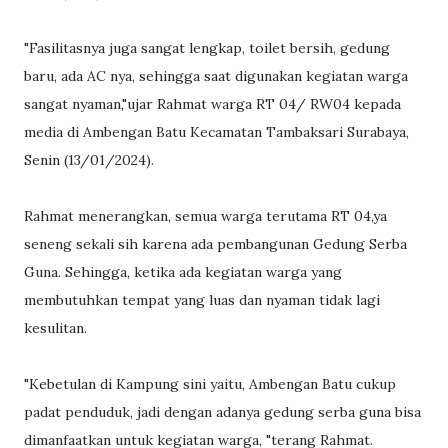
"Fasilitasnya juga sangat lengkap, toilet bersih, gedung
baru, ada AC nya, sehingga saat digunakan kegiatan warga
sangat nyaman,"ujar Rahmat warga RT 04/ RW04 kepada
media di Ambengan Batu Kecamatan Tambaksari Surabaya,
Senin (13/01/2024).
Rahmat menerangkan, semua warga terutama RT 04,ya
seneng sekali sih karena ada pembangunan Gedung Serba
Guna. Sehingga, ketika ada kegiatan warga yang
membutuhkan tempat yang luas dan nyaman tidak lagi
kesulitan.
"Kebetulan di Kampung sini yaitu, Ambengan Batu cukup
padat penduduk, jadi dengan adanya gedung serba guna bisa
dimanfaatkan untuk kegiatan warga, "terang Rahmat.