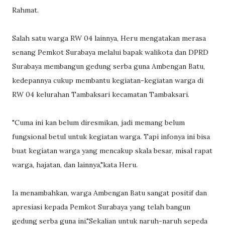
Rahmat.
Salah satu warga RW 04 lainnya, Heru mengatakan merasa
senang Pemkot Surabaya melalui bapak walikota dan DPRD
Surabaya membangun gedung serba guna Ambengan Batu,
kedepannya cukup membantu kegiatan-kegiatan warga di
RW 04 kelurahan Tambaksari kecamatan Tambaksari.
"Cuma ini kan belum diresmikan, jadi memang belum
fungsional betul untuk kegiatan warga. Tapi infonya ini bisa
buat kegiatan warga yang mencakup skala besar, misal rapat
warga, hajatan, dan lainnya,"kata Heru.
Ia menambahkan, warga Ambengan Batu sangat positif dan
apresiasi kepada Pemkot Surabaya yang telah bangun
gedung serba guna ini."Sekalian untuk naruh-naruh sepeda