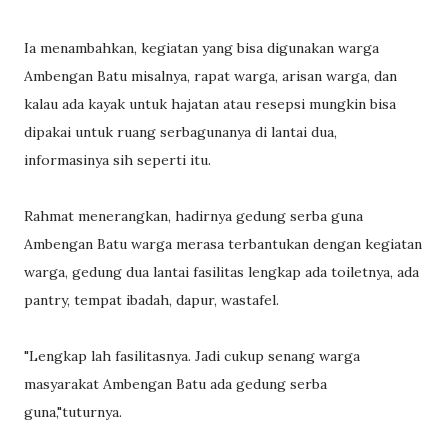
Ia menambahkan, kegiatan yang bisa digunakan warga
Ambengan Batu misalnya, rapat warga, arisan warga, dan
kalau ada kayak untuk hajatan atau resepsi mungkin bisa
dipakai untuk ruang serbagunanya di lantai dua,
informasinya sih seperti itu.
Rahmat menerangkan, hadirnya gedung serba guna
Ambengan Batu warga merasa terbantukan dengan kegiatan
warga, gedung dua lantai fasilitas lengkap ada toiletnya, ada
pantry, tempat ibadah, dapur, wastafel.
"Lengkap lah fasilitasnya. Jadi cukup senang warga
masyarakat Ambengan Batu ada gedung serba
guna,"tuturnya.