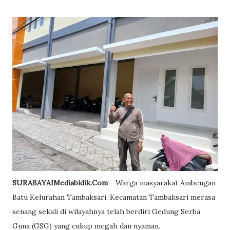
SURABAYAIMediabidik.Com
- Warga masyarakat Ambengan
Batu Kelurahan Tambaksari, Kecamatan Tambaksari merasa
senang sekali di wilayahnya telah berdiri Gedung Serba
Guna (GSG) yang cukup megah dan nyaman.