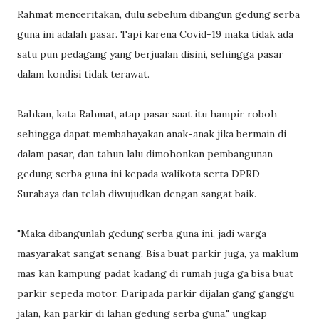
Rahmat menceritakan, dulu sebelum dibangun gedung serba
guna ini adalah pasar. Tapi karena Covid-19 maka tidak ada
satu pun pedagang yang berjualan disini, sehingga pasar
dalam kondisi tidak terawat.
Bahkan, kata Rahmat, atap pasar saat itu hampir roboh
sehingga dapat membahayakan anak-anak jika bermain di
dalam pasar, dan tahun lalu dimohonkan pembangunan
gedung serba guna ini kepada walikota serta DPRD
Surabaya dan telah diwujudkan dengan sangat baik.
"Maka dibangunlah gedung serba guna ini, jadi warga
masyarakat sangat senang. Bisa buat parkir juga, ya maklum
mas kan kampung padat kadang di rumah juga ga bisa buat
parkir sepeda motor. Daripada parkir dijalan gang ganggu
jalan, kan parkir di lahan gedung serba guna," ungkap