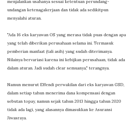
menjalankan usahanya sesuai ketentuan perundang-
undangan ketenagakerjaan dan tidak ada sedikitpun
menyalahi aturan.
"Ada 16 eks karyawan OS yang merasa tidak puas dengan apa
yang telah diberikan perusahaan selama ini. Termasuk
pemberian manfaat (tali asih) yang sudah diterimanya.
Nilainya bervariasi karena ini kebijkan perusahaan, tidak ada
dalam aturan. Jadi sudah clear semuanya," terangnya.
Namun menurut Effendi perwakilan dari eks karyawan GSD,
dalam setiap tahun menerima dana kompensasi dengan
sebutan topay, namun sejak tahun 2013 hingga tahun 2020
tidak ada lagi, yang alasannya dimasukkan ke Asuransi
Jiwasraya.