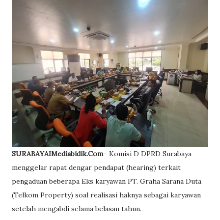
SURABAYAIMediabidik.Com
– Komisi D DPRD Surabaya
menggelar rapat dengar pendapat (hearing) terkait
pengaduan beberapa Eks karyawan PT. Graha Sarana Duta
(Telkom Property) soal realisasi haknya sebagai karyawan
setelah mengabdi selama belasan tahun.