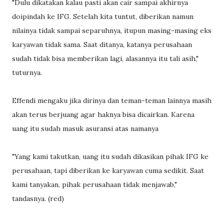
"Dulu dikatakan kalau pasti akan cair sampai akhirnya
doipindah ke IFG. Setelah kita tuntut, diberikan namun
nilainya tidak sampai separuhnya, itupun masing-masing eks
karyawan tidak sama. Saat ditanya, katanya perusahaan
sudah tidak bisa memberikan lagi, alasannya itu tali asih,"
tuturnya.
Effendi mengaku jika dirinya dan teman-teman lainnya masih
akan terus berjuang agar haknya bisa dicairkan. Karena
uang itu sudah masuk asuransi atas namanya
"Yang kami takutkan, uang itu sudah dikasikan pihak IFG ke
perusahaan, tapi diberikan ke karyawan cuma sedikit. Saat
kami tanyakan, pihak perusahaan tidak menjawab,"
tandasnya. (red)