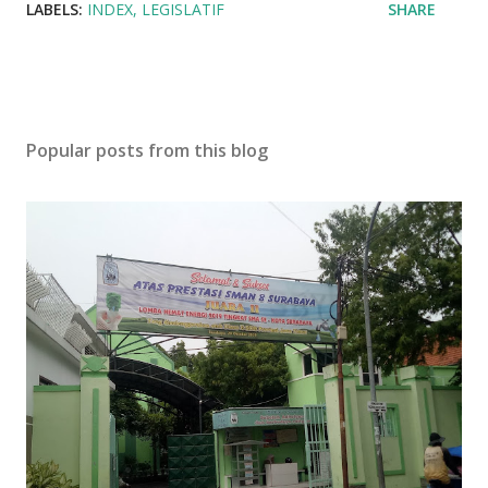
LABELS:
INDEX
LEGISLATIF
SHARE
Popular posts from this blog