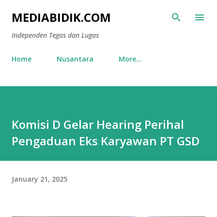
Skip to main content
MEDIABIDIK.COM
Independen Tegas dan Lugas
Home
Nusantara
More…
Komisi D Gelar Hearing Perihal
Pengaduan Eks Karyawan PT GSD
January 21, 2025