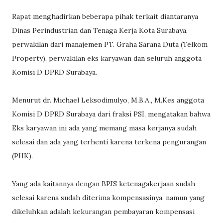
Rapat menghadirkan beberapa pihak terkait diantaranya
Dinas Perindustrian dan Tenaga Kerja Kota Surabaya,
perwakilan dari manajemen PT. Graha Sarana Duta (Telkom
Property), perwakilan eks karyawan dan seluruh anggota
Komisi D DPRD Surabaya.
Menurut dr. Michael Leksodimulyo, M.B.A., M.Kes anggota
Komisi D DPRD Surabaya dari fraksi PSI, mengatakan bahwa
Eks karyawan ini ada yang memang masa kerjanya sudah
selesai dan ada yang terhenti karena terkena pengurangan
(PHK).
Yang ada kaitannya dengan BPJS ketenagakerjaan sudah
selesai karena sudah diterima kompensasinya, namun yang
dikeluhkan adalah kekurangan pembayaran kompensasi