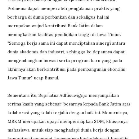
Polinema dapat memperoleh pengalaman praktis yang
berharga di dunia perbankan dan sekaligus hal ini
merupakan wujud kontribusi Bank Jatim dalam
meningkatkan kualitas pendidikan tinggi di Jawa Timur.
"Semoga kerja sama ini dapat menciptakan sinergi antara
dunia akademis dan industri, sehingga ke depannya dapat
mengembangkan inovasi serta program baru yang pada
akhirnya akan berkontribusi pada pembangunan ekonomi
Jawa Timur," ucap Busrul.
Sementara itu, Supriatna Adhisuwignjo menyampaikan
terima kasih yang sebesar-besarnya kepada Bank Jatim atas
kolaborasi yang telah terjalin dengan baik ini. Menurutnya,
MBKM merupakan upaya mempersiapkan SDM, khususnya
mahasiswa, untuk siap menghadapi dunia kerja dengan
kompetensi mumpuni, kemampuan berkolaborasi, berpikir