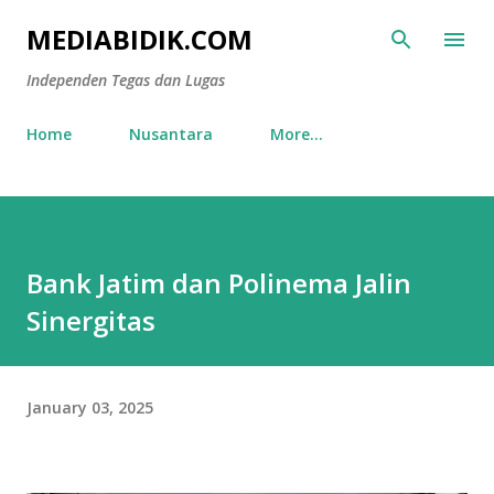
Skip to main content
MEDIABIDIK.COM
Independen Tegas dan Lugas
Home
Nusantara
More…
Bank Jatim dan Polinema Jalin
Sinergitas
January 03, 2025