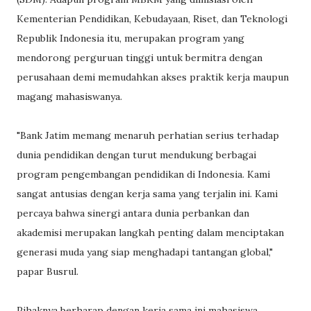
Kementerian Pendidikan, Kebudayaan, Riset, dan Teknologi
Republik Indonesia itu, merupakan program yang
mendorong perguruan tinggi untuk bermitra dengan
perusahaan demi memudahkan akses praktik kerja maupun
magang mahasiswanya.
"Bank Jatim memang menaruh perhatian serius terhadap
dunia pendidikan dengan turut mendukung berbagai
program pengembangan pendidikan di Indonesia. Kami
sangat antusias dengan kerja sama yang terjalin ini. Kami
percaya bahwa sinergi antara dunia perbankan dan
akademisi merupakan langkah penting dalam menciptakan
generasi muda yang siap menghadapi tantangan global,"
papar Busrul.
Pihaknya berharap dengan kerja sama ini mahasiswa