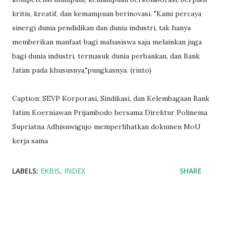
kritis, kreatif, dan kemampuan berinovasi. "Kami percaya
sinergi dunia pendidikan dan dunia industri, tak hanya
memberikan manfaat bagi mahasiswa saja melainkan juga
bagi dunia industri, termasuk dunia perbankan, dan Bank
Jatim pada khususnya,"pungkasnya. (rinto)
Caption: SEVP Korporasi, Sindikasi, dan Kelembagaan Bank
Jatim Koerniawan Prijambodo bersama Direktur Polinema
Supriatna Adhisuwignjo memperlihatkan dokumen MoU
kerja sama
LABELS:
EKBIS
INDEX
SHARE