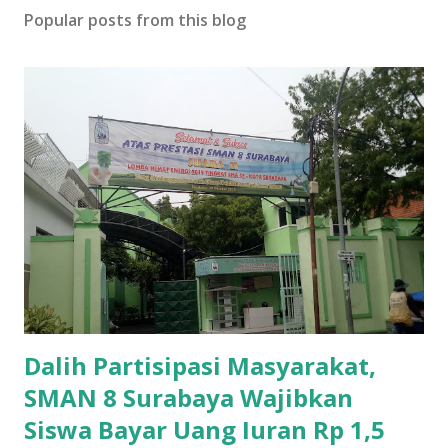
Popular posts from this blog
Dalih Partisipasi Masyarakat,
SMAN 8 Surabaya Wajibkan
Siswa Bayar Uang Iuran Rp 1,5