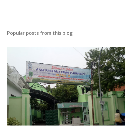
Popular posts from this blog