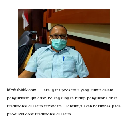
Mediabidik.com
- Gara-gara prosedur yang rumit dalam
pengurusan ijin edar, kelangsungan hidup pengusaha obat
tradisional di Jatim terancam. Tentunya akan berimbas pada
produksi obat tradisional di Jatim.