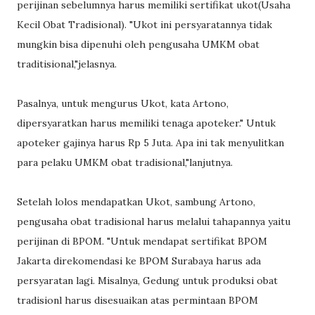
perijinan sebelumnya harus memiliki sertifikat ukot(Usaha
Kecil Obat Tradisional). "Ukot ini persyaratannya tidak
mungkin bisa dipenuhi oleh pengusaha UMKM obat
traditisional,"jelasnya.
Pasalnya, untuk mengurus Ukot, kata Artono,
dipersyaratkan harus memiliki tenaga apoteker." Untuk
apoteker gajinya harus Rp 5 Juta. Apa ini tak menyulitkan
para pelaku UMKM obat tradisional,"lanjutnya.
Setelah lolos mendapatkan Ukot, sambung Artono,
pengusaha obat tradisional harus melalui tahapannya yaitu
perijinan di BPOM. "Untuk mendapat sertifikat BPOM
Jakarta direkomendasi ke BPOM Surabaya harus ada
persyaratan lagi. Misalnya, Gedung untuk produksi obat
tradisionl harus disesuaikan atas permintaan BPOM