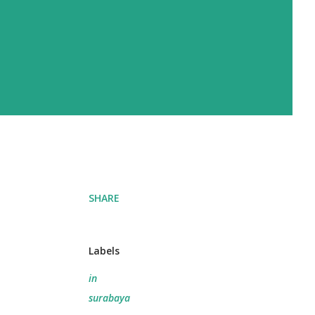
SHARE
Labels
in
surabaya