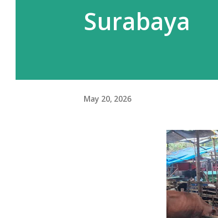
Surabaya
May 20, 2026