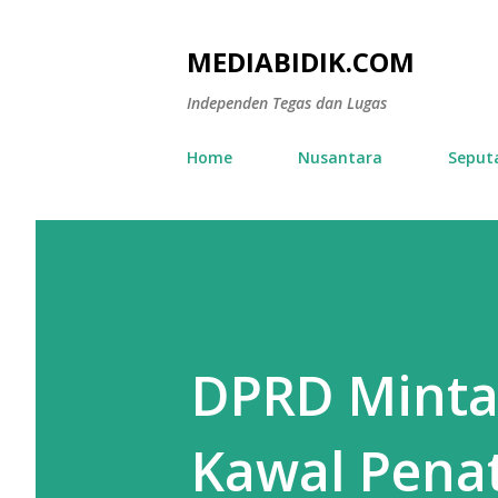
MEDIABIDIK.COM
Independen Tegas dan Lugas
Home
Nusantara
Seput
DPRD Minta
Kawal Pena