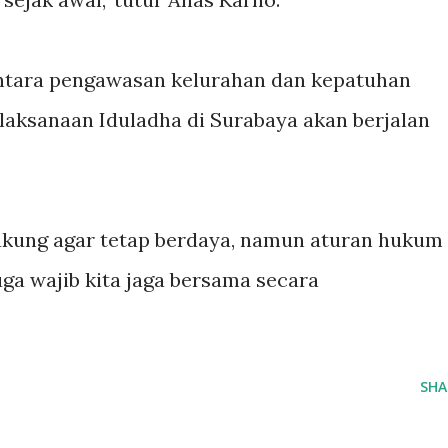
antara pengawasan kelurahan dan kepatuhan
laksanaan Iduladha di Surabaya akan berjalan
dukung agar tetap berdaya, namun aturan hukum
uga wajib kita jaga bersama secara
SHA