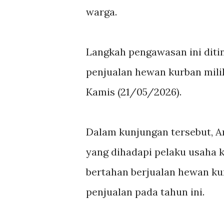
warga.
Langkah pengawasan ini diti
penjualan hewan kurban mili
Kamis (21/05/2026).
Dalam kunjungan tersebut, 
yang dihadapi pelaku usaha k
bertahan berjualan hewan k
penjualan pada tahun ini.