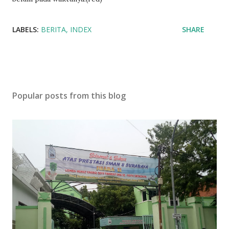
LABELS:
BERITA
INDEX
SHARE
Popular posts from this blog