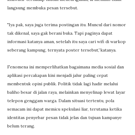
langsung membuka pesan tersebut.
"Iya pak, saya juga terima postingan itu. Muncul dari nomor
tak dikenal, saya gak berani buka. Tapi paginya dapat
informasi katanya aman, setelah itu saya cari wifi di warkop
seberang kampung, ternyata poster tersebut,”katanya.
Fenomena ini memperlihatkan bagaimana media sosial dan
aplikasi percakapan kini menjadi jalur paling cepat
membentuk opini publik. Politik tidak lagi hadir melalui
baliho besar di jalan raya, melainkan menyelinap lewat layar
telepon genggam warga. Dalam situasi tertentu, pola
semacam ini dapat memicu spekulasi liar, terutama ketika
identitas penyebar pesan tidak jelas dan tujuan kampanye
belum terang.