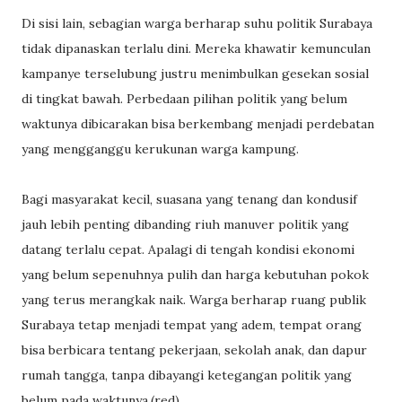
Di sisi lain, sebagian warga berharap suhu politik Surabaya
tidak dipanaskan terlalu dini. Mereka khawatir kemunculan
kampanye terselubung justru menimbulkan gesekan sosial
di tingkat bawah. Perbedaan pilihan politik yang belum
waktunya dibicarakan bisa berkembang menjadi perdebatan
yang mengganggu kerukunan warga kampung.
Bagi masyarakat kecil, suasana yang tenang dan kondusif
jauh lebih penting dibanding riuh manuver politik yang
datang terlalu cepat. Apalagi di tengah kondisi ekonomi
yang belum sepenuhnya pulih dan harga kebutuhan pokok
yang terus merangkak naik. Warga berharap ruang publik
Surabaya tetap menjadi tempat yang adem, tempat orang
bisa berbicara tentang pekerjaan, sekolah anak, dan dapur
rumah tangga, tanpa dibayangi ketegangan politik yang
belum pada waktunya.(red)