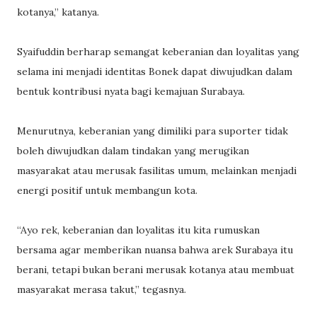
kotanya,” katanya.
Syaifuddin berharap semangat keberanian dan loyalitas yang
selama ini menjadi identitas Bonek dapat diwujudkan dalam
bentuk kontribusi nyata bagi kemajuan Surabaya.
Menurutnya, keberanian yang dimiliki para suporter tidak
boleh diwujudkan dalam tindakan yang merugikan
masyarakat atau merusak fasilitas umum, melainkan menjadi
energi positif untuk membangun kota.
“Ayo rek, keberanian dan loyalitas itu kita rumuskan
bersama agar memberikan nuansa bahwa arek Surabaya itu
berani, tetapi bukan berani merusak kotanya atau membuat
masyarakat merasa takut,” tegasnya.