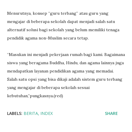
Menurutnya, konsep “guru terbang” atau guru yang
mengajar di beberapa sekolah dapat menjadi salah satu
alternatif solusi bagi sekolah yang belum memiliki tenaga
pendidik agama non-Muslim secara tetap.
“Masukan ini menjadi pekerjaan rumah bagi kami. Bagaimana
siswa yang beragama Buddha, Hindu, dan agama lainnya juga
mendapatkan layanan pendidikan agama yang memadai.
Salah satu opsi yang bisa dikaji adalah sistem guru terbang
yang mengajar di beberapa sekolah sesuai
kebutuhan,”pungkasnya.(red)
LABELS:
BERITA
INDEX
SHARE