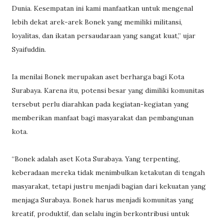
Dunia. Kesempatan ini kami manfaatkan untuk mengenal
lebih dekat arek-arek Bonek yang memiliki militansi,
loyalitas, dan ikatan persaudaraan yang sangat kuat,” ujar
Syaifuddin.
Ia menilai Bonek merupakan aset berharga bagi Kota
Surabaya. Karena itu, potensi besar yang dimiliki komunitas
tersebut perlu diarahkan pada kegiatan-kegiatan yang
memberikan manfaat bagi masyarakat dan pembangunan
kota.
“Bonek adalah aset Kota Surabaya. Yang terpenting,
keberadaan mereka tidak menimbulkan ketakutan di tengah
masyarakat, tetapi justru menjadi bagian dari kekuatan yang
menjaga Surabaya. Bonek harus menjadi komunitas yang
kreatif, produktif, dan selalu ingin berkontribusi untuk