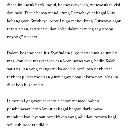
dinas ini untuk berkumpul, bermusyawarah, menyatukan visi
dan misi. Tidak hanya mendukung Persebaya sebagai klub
kebanggaan Surabaya, tetapi juga mendukung Surabaya agar
tetap aman, tenteram, dan solid dalam semangat gotong
royong,” ujarnya.
Dalam kesempatan itu, Syaifuddin juga menerima sejumlah
masukan dari masyarakat dan komunitas yang hadir. Salah
satu usulan yang mengemuka adalah perlunya perhatian
terhadap ketersediaan guru agama bagi siswa non-Muslim
di sekolah-sekolah.
Ia menilai gagasan tersebut dapat menjadi bahan
pembahasan lebih lanjut sebagai bagian dari upaya
memberikan layanan pendidikan yang adil dan merata bagi
seluruh peserta didik.