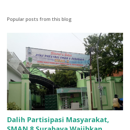
Popular posts from this blog
Dalih Partisipasi Masyarakat,
SMAN 8 Surabaya Wajibkan