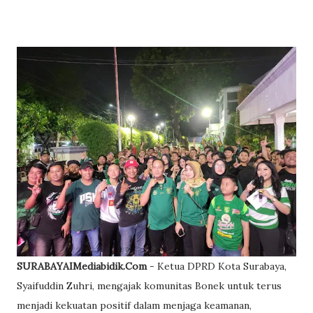
SURABAYAIMediabidik.Com
- Ketua DPRD Kota Surabaya,
Syaifuddin Zuhri, mengajak komunitas Bonek untuk terus
menjadi kekuatan positif dalam menjaga keamanan,