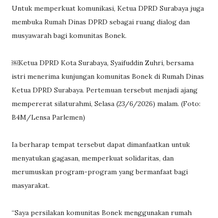
Untuk memperkuat komunikasi, Ketua DPRD Surabaya juga
membuka Rumah Dinas DPRD sebagai ruang dialog dan
musyawarah bagi komunitas Bonek.
￼Ketua DPRD Kota Surabaya, Syaifuddin Zuhri, bersama
istri menerima kunjungan komunitas Bonek di Rumah Dinas
Ketua DPRD Surabaya. Pertemuan tersebut menjadi ajang
mempererat silaturahmi, Selasa (23/6/2026) malam. (Foto:
B4M/Lensa Parlemen)
Ia berharap tempat tersebut dapat dimanfaatkan untuk
menyatukan gagasan, memperkuat solidaritas, dan
merumuskan program-program yang bermanfaat bagi
masyarakat.
“Saya persilakan komunitas Bonek menggunakan rumah