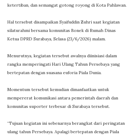
ketertiban, dan semangat gotong royong di Kota Pahlawan.
Hal tersebut disampaikan Syaifuddin Zuhri saat kegiatan
silaturahmi bersama komunitas Bonek di Rumah Dinas
Ketua DPRD Surabaya, Selasa (23/6/2026) malam.
Menurutnya, kegiatan tersebut awalnya diinisiasi dalam
rangka memperingati Hari Ulang Tahun Persebaya yang
bertepatan dengan suasana euforia Piala Dunia.
Momentum tersebut kemudian dimanfaatkan untuk
mempererat komunikasi antara pemerintah daerah dan
komunitas suporter terbesar di Surabaya tersebut.
“Tujuan kegiatan ini sebenarnya berangkat dari peringatan
ulang tahun Persebaya. Apalagi bertepatan dengan Piala