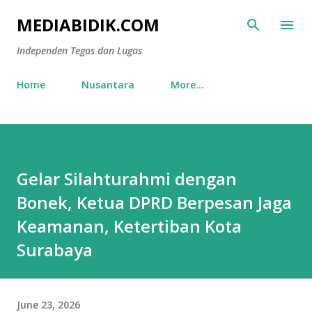
Skip to main content
MEDIABIDIK.COM
Independen Tegas dan Lugas
Home
Nusantara
More…
Gelar Silahturahmi dengan
Bonek, Ketua DPRD Berpesan Jaga
Keamanan, Ketertiban Kota
Surabaya
June 23, 2026