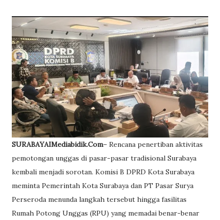
SURABAYAIMediabidik.Com
– Rencana penertiban aktivitas
pemotongan unggas di pasar-pasar tradisional Surabaya
kembali menjadi sorotan. Komisi B DPRD Kota Surabaya
meminta Pemerintah Kota Surabaya dan PT Pasar Surya
Perseroda menunda langkah tersebut hingga fasilitas
Rumah Potong Unggas (RPU) yang memadai benar-benar