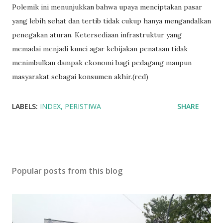
Polemik ini menunjukkan bahwa upaya menciptakan pasar
yang lebih sehat dan tertib tidak cukup hanya mengandalkan
penegakan aturan. Ketersediaan infrastruktur yang
memadai menjadi kunci agar kebijakan penataan tidak
menimbulkan dampak ekonomi bagi pedagang maupun
masyarakat sebagai konsumen akhir.(red)
LABELS:
INDEX
PERISTIWA
SHARE
Popular posts from this blog