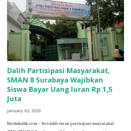
Dalih Partisipasi Masyarakat,
SMAN 8 Surabaya Wajibkan
Siswa Bayar Uang Iuran Rp 1,5
Juta
January 03, 2020
Mediabidik.com - Berdalih iuran partisipasi masyarakat