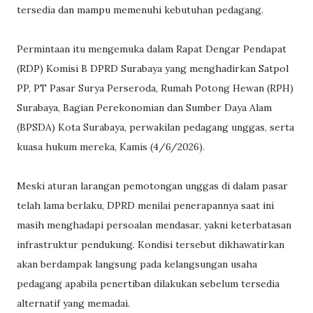
tersedia dan mampu memenuhi kebutuhan pedagang.
Permintaan itu mengemuka dalam Rapat Dengar Pendapat
(RDP) Komisi B DPRD Surabaya yang menghadirkan Satpol
PP, PT Pasar Surya Perseroda, Rumah Potong Hewan (RPH)
Surabaya, Bagian Perekonomian dan Sumber Daya Alam
(BPSDA) Kota Surabaya, perwakilan pedagang unggas, serta
kuasa hukum mereka, Kamis (4/6/2026).
Meski aturan larangan pemotongan unggas di dalam pasar
telah lama berlaku, DPRD menilai penerapannya saat ini
masih menghadapi persoalan mendasar, yakni keterbatasan
infrastruktur pendukung. Kondisi tersebut dikhawatirkan
akan berdampak langsung pada kelangsungan usaha
pedagang apabila penertiban dilakukan sebelum tersedia
alternatif yang memadai.