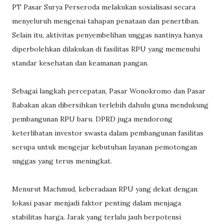
PT Pasar Surya Perseroda melakukan sosialisasi secara
menyeluruh mengenai tahapan penataan dan penertiban.
Selain itu, aktivitas penyembelihan unggas nantinya hanya
diperbolehkan dilakukan di fasilitas RPU yang memenuhi
standar kesehatan dan keamanan pangan.
Sebagai langkah percepatan, Pasar Wonokromo dan Pasar
Babakan akan dibersihkan terlebih dahulu guna mendukung
pembangunan RPU baru. DPRD juga mendorong
keterlibatan investor swasta dalam pembangunan fasilitas
serupa untuk mengejar kebutuhan layanan pemotongan
unggas yang terus meningkat.
Menurut Machmud, keberadaan RPU yang dekat dengan
lokasi pasar menjadi faktor penting dalam menjaga
stabilitas harga. Jarak yang terlalu jauh berpotensi