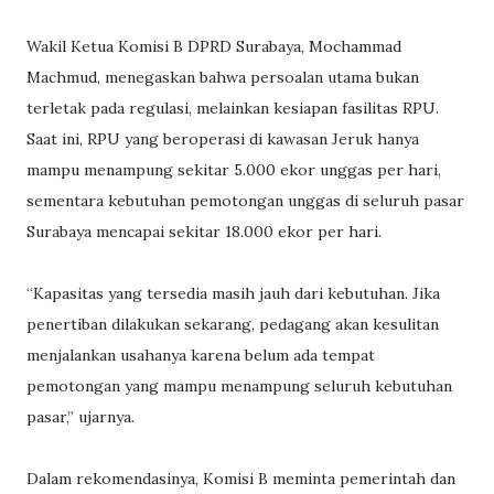
Wakil Ketua Komisi B DPRD Surabaya, Mochammad
Machmud, menegaskan bahwa persoalan utama bukan
terletak pada regulasi, melainkan kesiapan fasilitas RPU.
Saat ini, RPU yang beroperasi di kawasan Jeruk hanya
mampu menampung sekitar 5.000 ekor unggas per hari,
sementara kebutuhan pemotongan unggas di seluruh pasar
Surabaya mencapai sekitar 18.000 ekor per hari.
“Kapasitas yang tersedia masih jauh dari kebutuhan. Jika
penertiban dilakukan sekarang, pedagang akan kesulitan
menjalankan usahanya karena belum ada tempat
pemotongan yang mampu menampung seluruh kebutuhan
pasar,” ujarnya.
Dalam rekomendasinya, Komisi B meminta pemerintah dan