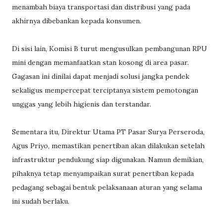
menambah biaya transportasi dan distribusi yang pada
akhirnya dibebankan kepada konsumen.
Di sisi lain, Komisi B turut mengusulkan pembangunan RPU
mini dengan memanfaatkan stan kosong di area pasar.
Gagasan ini dinilai dapat menjadi solusi jangka pendek
sekaligus mempercepat terciptanya sistem pemotongan
unggas yang lebih higienis dan terstandar.
Sementara itu, Direktur Utama PT Pasar Surya Perseroda,
Agus Priyo, memastikan penertiban akan dilakukan setelah
infrastruktur pendukung siap digunakan. Namun demikian,
pihaknya tetap menyampaikan surat penertiban kepada
pedagang sebagai bentuk pelaksanaan aturan yang selama
ini sudah berlaku.