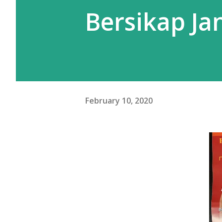
Bersikap Ja
February 10, 2020