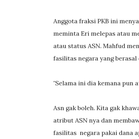
Anggota fraksi PKB ini menya
meminta Eri melepas atau me
atau status ASN. Mahfud men
fasilitas negara yang berasal
"Selama ini dia kemana pun 
Asn gak boleh. Kita gak khaw
atribut ASN nya dan memba
fasilitas negara pakai dana 