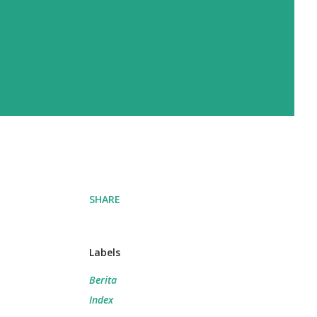
SHARE
Labels
Berita
Index