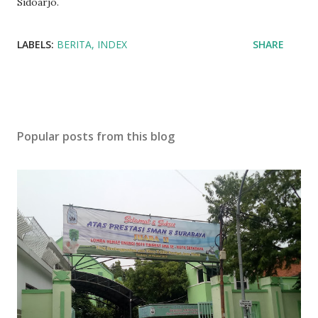
Sidoarjo.
LABELS:
BERITA
INDEX
SHARE
Popular posts from this blog