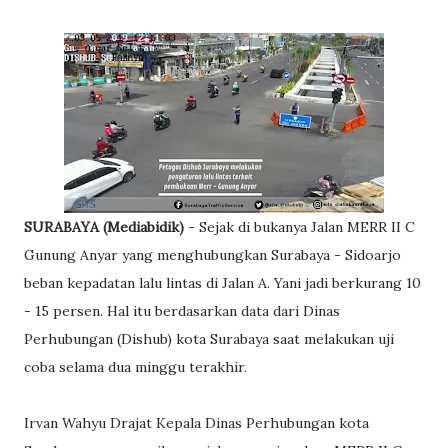
SURABAYA (Mediabidik)
- Sejak di bukanya Jalan MERR II C
Gunung Anyar yang menghubungkan Surabaya - Sidoarjo
beban kepadatan lalu lintas di Jalan A. Yani jadi berkurang 10
- 15 persen. Hal itu berdasarkan data dari Dinas
Perhubungan (Dishub) kota Surabaya saat melakukan uji
coba selama dua minggu terakhir.
Irvan Wahyu Drajat Kepala Dinas Perhubungan kota