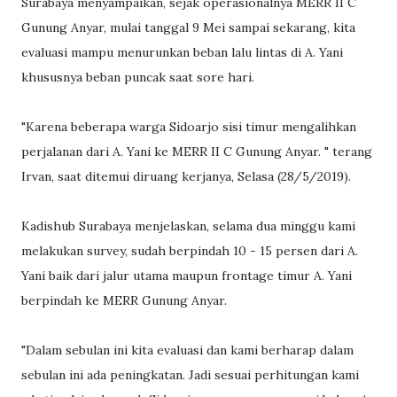
Surabaya menyampaikan, sejak operasionalnya MERR II C
Gunung Anyar, mulai tanggal 9 Mei sampai sekarang, kita
evaluasi mampu menurunkan beban lalu lintas di A. Yani
khususnya beban puncak saat sore hari.
"Karena beberapa warga Sidoarjo sisi timur mengalihkan
perjalanan dari A. Yani ke MERR II C Gunung Anyar. " terang
Irvan, saat ditemui diruang kerjanya, Selasa (28/5/2019).
Kadishub Surabaya menjelaskan, selama dua minggu kami
melakukan survey, sudah berpindah 10 - 15 persen dari A.
Yani baik dari jalur utama maupun frontage timur A. Yani
berpindah ke MERR Gunung Anyar.
"Dalam sebulan ini kita evaluasi dan kami berharap dalam
sebulan ini ada peningkatan. Jadi sesuai perhitungan kami