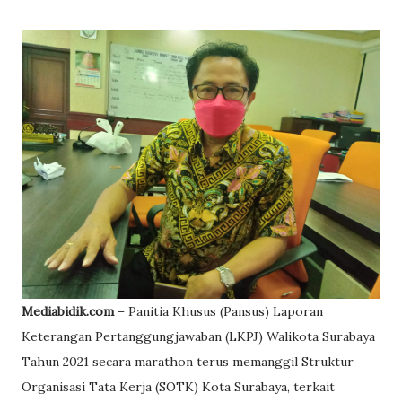
Mediabidik.com
– Panitia Khusus (Pansus) Laporan
Keterangan Pertanggungjawaban (LKPJ) Walikota Surabaya
Tahun 2021 secara marathon terus memanggil Struktur
Organisasi Tata Kerja (SOTK) Kota Surabaya, terkait