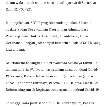
dalam waktu tidak sampai satu bulan," ujarnya di Surabaya,
Rabu (23/03/22).
Ia menjelaskan, SOTK yang kita undang dalam 3 hari ini
adalah, Badan Perencanaan Daerah dan Administrasi
Pembangunan, Dinkes, Dispendik, Disinfokom, Dinas
Ketahanan Pangan, jadi sampai kemarin sudah 13 SOTK yang
kita undang.
Baktiono menerangkan, LKPJ Walikota Surabaya tahun 2021
dimana kinerja Walikota masih dalam masa pandemi Covid-
19. Artinya, Pansus fokus akan menggali keterangan dari
Dinas Kesehatan Surabaya, karena SOTK lainnya saat itu di
Refocussing untuk kegiatan penanganan pandemi Covid-19.
Sehingga, kata politisi senior PDIP Surabaya ini, Pansus