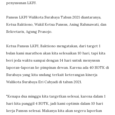
penyusunan LKPJ.
Pansus LKPJ Walikota Surabaya Tahun 2021 diantaranya,
Ketua Baktiono, Wakil Ketua Pansus, Aning Rahmawati, dan
Sekretaris, Agung Prasojo.
Ketua Pansus LKPJ, Baktiono mengatakan, dari target 1
bulan kami marathon akan kita selesaikan 10 hari, tapi kita
beri jeda waktu sampai dengan 14 hari untuk menyusun
laporan-laporan ke pimpinan dewan. Karena ada 40 SOTK di
Surabaya yang kita undang terkait keterangan kinerja
Walikota Surabaya Eri Cahyadi di tahun 2021.
"Kenapa dua minggu kita targetkan selesai, karena dalam 1
hari kita panggil 4 SOTK, jadi kami optimis dalam 10 hari
kerja Pansus selesai. Makanya kita akan segera laporkan