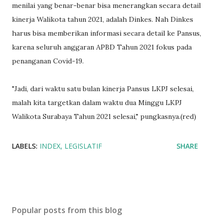
menilai yang benar-benar bisa menerangkan secara detail
kinerja Walikota tahun 2021, adalah Dinkes. Nah Dinkes
harus bisa memberikan informasi secara detail ke Pansus,
karena seluruh anggaran APBD Tahun 2021 fokus pada
penanganan Covid-19.
"Jadi, dari waktu satu bulan kinerja Pansus LKPJ selesai,
malah kita targetkan dalam waktu dua Minggu LKPJ
Walikota Surabaya Tahun 2021 selesai," pungkasnya.(red)
LABELS:
INDEX
LEGISLATIF
SHARE
Popular posts from this blog