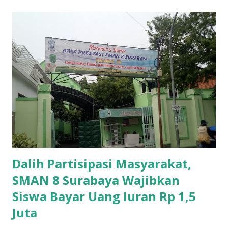
Dalih Partisipasi Masyarakat,
SMAN 8 Surabaya Wajibkan
Siswa Bayar Uang Iuran Rp 1,5
Juta