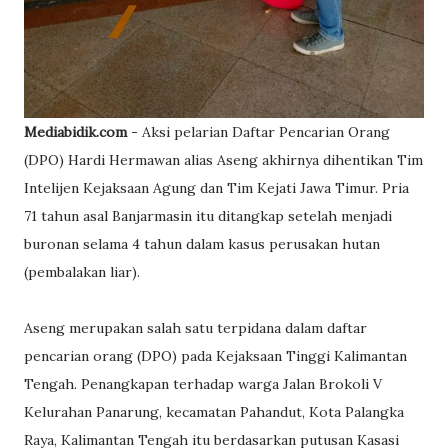
Mediabidik.com
- Aksi pelarian Daftar Pencarian Orang
(DPO) Hardi Hermawan alias Aseng akhirnya dihentikan Tim
Intelijen Kejaksaan Agung dan Tim Kejati Jawa Timur. Pria
71 tahun asal Banjarmasin itu ditangkap setelah menjadi
buronan selama 4 tahun dalam kasus perusakan hutan
(pembalakan liar).
Aseng merupakan salah satu terpidana dalam daftar
pencarian orang (DPO) pada Kejaksaan Tinggi Kalimantan
Tengah. Penangkapan terhadap warga Jalan Brokoli V
Kelurahan Panarung, kecamatan Pahandut, Kota Palangka
Raya, Kalimantan Tengah itu berdasarkan putusan Kasasi