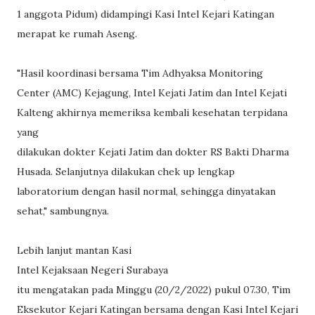
1 anggota Pidum) didampingi Kasi Intel Kejari Katingan
merapat ke rumah Aseng.
"Hasil koordinasi bersama Tim Adhyaksa Monitoring
Center (AMC) Kejagung, Intel Kejati Jatim dan Intel Kejati
Kalteng akhirnya memeriksa kembali kesehatan terpidana
yang
dilakukan dokter Kejati Jatim dan dokter RS Bakti Dharma
Husada. Selanjutnya dilakukan chek up lengkap
laboratorium dengan hasil normal, sehingga dinyatakan
sehat," sambungnya.
Lebih lanjut mantan Kasi
Intel Kejaksaan Negeri Surabaya
itu mengatakan pada Minggu (20/2/2022) pukul 07.30, Tim
Eksekutor Kejari Katingan bersama dengan Kasi Intel Kejari