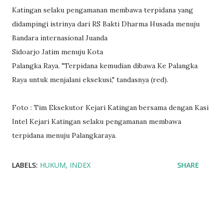
Katingan selaku pengamanan membawa terpidana yang
didampingi istrinya dari RS Bakti Dharma Husada menuju
Bandara internasional Juanda
Sidoarjo Jatim menuju Kota
Palangka Raya. "Terpidana kemudian dibawa Ke Palangka
Raya untuk menjalani eksekusi," tandasnya (red).
Foto : Tim Eksekutor Kejari Katingan bersama dengan Kasi
Intel Kejari Katingan selaku pengamanan membawa
terpidana menuju Palangkaraya.
LABELS:
HUKUM
INDEX
SHARE