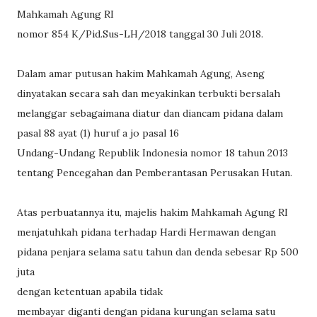
Mahkamah Agung RI
nomor 854 K/Pid.Sus-LH/2018 tanggal 30 Juli 2018.
Dalam amar putusan hakim Mahkamah Agung, Aseng
dinyatakan secara sah dan meyakinkan terbukti bersalah
melanggar sebagaimana diatur dan diancam pidana dalam
pasal 88 ayat (1) huruf a jo pasal 16
Undang-Undang Republik Indonesia nomor 18 tahun 2013
tentang Pencegahan dan Pemberantasan Perusakan Hutan.
Atas perbuatannya itu, majelis hakim Mahkamah Agung RI
menjatuhkah pidana terhadap Hardi Hermawan dengan
pidana penjara selama satu tahun dan denda sebesar Rp 500
juta
dengan ketentuan apabila tidak
membayar diganti dengan pidana kurungan selama satu