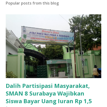
Popular posts from this blog
Dalih Partisipasi Masyarakat,
SMAN 8 Surabaya Wajibkan
Siswa Bayar Uang Iuran Rp 1,5