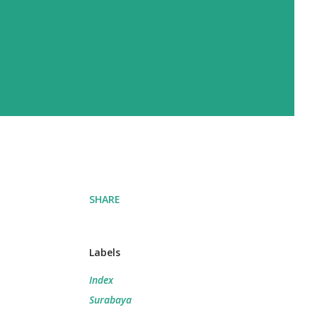
SHARE
Labels
Index
Surabaya