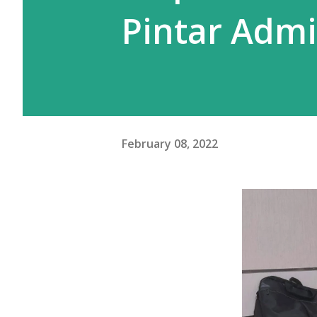
Pintar Adm
February 08, 2022