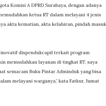
gota Komisi A DPRD Surabaya, dengan adanya
memudahkan ketua RT dalam melayani 4 jenis
ya akta kematian, akta kelahiran, pindah masuk
inovatif dispendukcapil terkait program
in memudahkan layanan di tingkat RT, saya
at semacam Buku Pintar Adminduk yang bisa
alam melayani warganya," kata Fatkur, Jumat