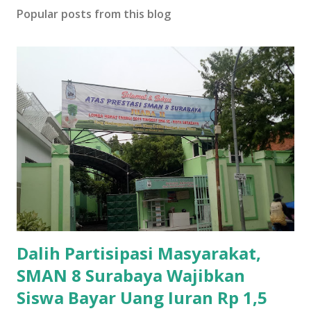
Popular posts from this blog
Dalih Partisipasi Masyarakat,
SMAN 8 Surabaya Wajibkan
Siswa Bayar Uang Iuran Rp 1,5