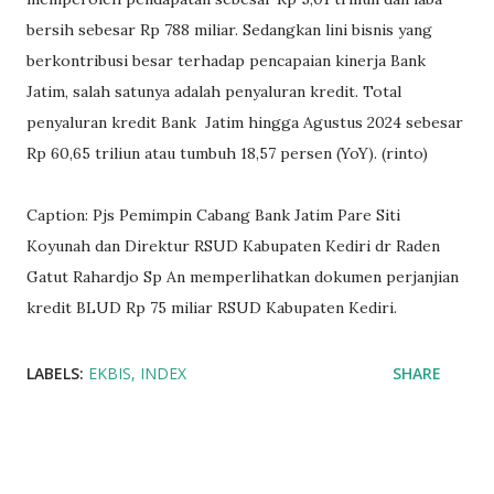
bersih sebesar Rp 788 miliar. Sedangkan lini bisnis yang
berkontribusi besar terhadap pencapaian kinerja Bank
Jatim, salah satunya adalah penyaluran kredit. Total
penyaluran kredit Bank Jatim hingga Agustus 2024 sebesar
Rp 60,65 triliun atau tumbuh 18,57 persen (YoY). (rinto)
Caption: Pjs Pemimpin Cabang Bank Jatim Pare Siti
Koyunah dan Direktur RSUD Kabupaten Kediri dr Raden
Gatut Rahardjo Sp An memperlihatkan dokumen perjanjian
kredit BLUD Rp 75 miliar RSUD Kabupaten Kediri.
LABELS:
EKBIS
INDEX
SHARE