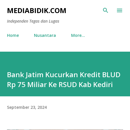
Skip to main content
MEDIABIDIK.COM
Independen Tegas dan Lugas
Home
Nusantara
More…
Bank Jatim Kucurkan Kredit BLUD
Rp 75 Miliar Ke RSUD Kab Kediri
September 23, 2024