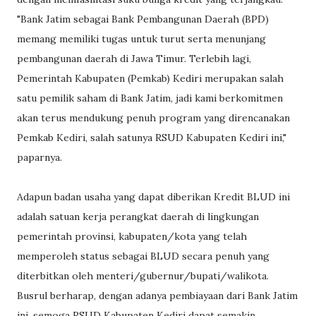
"Bank Jatim sebagai Bank Pembangunan Daerah (BPD)
memang memiliki tugas untuk turut serta menunjang
pembangunan daerah di Jawa Timur. Terlebih lagi,
Pemerintah Kabupaten (Pemkab) Kediri merupakan salah
satu pemilik saham di Bank Jatim, jadi kami berkomitmen
akan terus mendukung penuh program yang direncanakan
Pemkab Kediri, salah satunya RSUD Kabupaten Kediri ini,"
paparnya.
Adapun badan usaha yang dapat diberikan Kredit BLUD ini
adalah satuan kerja perangkat daerah di lingkungan
pemerintah provinsi, kabupaten/kota yang telah
memperoleh status sebagai BLUD secara penuh yang
diterbitkan oleh menteri/gubernur/bupati/walikota.
Busrul berharap, dengan adanya pembiayaan dari Bank Jatim
ini, semoga RSUD Kabupaten Kediri dapat semakin