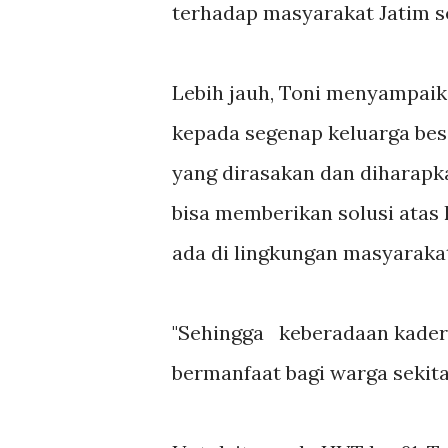
terhadap masyarakat Jatim s
Lebih jauh, Toni menyampaik
kepada segenap keluarga bes
yang dirasakan dan diharapk
bisa memberikan solusi atas
ada di lingkungan masyaraka
"Sehingga keberadaan kader 
bermanfaat bagi warga sekitar