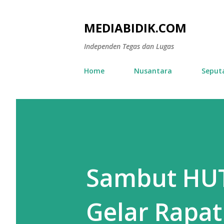
MEDIABIDIK.COM
Independen Tegas dan Lugas
Home
Nusantara
Seput
Sambut HUT
Gelar Rapa