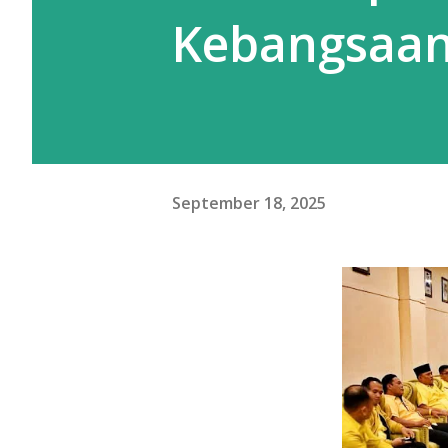
Kebangsaa
September 18, 2025