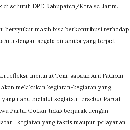
k di seluruh DPD Kabupaten/Kota se-Jatim.
ntu bersyukur masih bisa berkontribusi terhadap
 tahun dengan segala dinamika yang terjadi
 refleksi, menurut Toni, sapaan Arif Fathoni,
a akan melakukan kegiatan-kegiatan yang
yang nanti melalui kegiatan tersebut Partai
wa Partai Golkar tidak berjarak dengan
iatan- kegiatan yang taktis maupun pelayanan