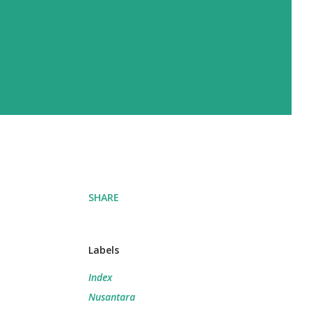
SHARE
Labels
Index
Nusantara