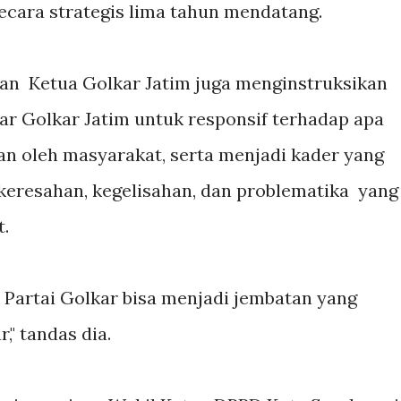
ecara strategis lima tahun mendatang.
an Ketua Golkar Jatim juga menginstruksikan
ar Golkar Jatim untuk responsif terhadap apa
an oleh masyarakat, serta menjadi kader yang
 keresahan, kegelisahan, dan problematika yang
t.
Partai Golkar bisa menjadi jembatan yang
," tandas dia.